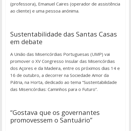
(professora), Emanuel Caires (operador de assistência
ao cliente) e uma pessoa anónima.
Sustentabilidade das Santas Casas
em debate
A União das Misericórdias Portuguesas (UMP) vai
promover o XV Congresso Insular das Misericórdias
dos Açores e da Madeira, entre os próximos dias 14 e
16 de outubro, a decorrer na Sociedade Amor da
Pátria, na Horta, dedicado ao tema “Sustentabilidade
das Misericórdias: Caminhos para o Futuro”.
“Gostava que os governantes
promovessem o Santuário”