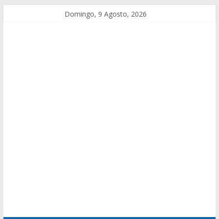
Domingo, 9 Agosto, 2026