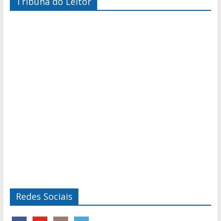
Tribuna do Leitor
Redes Sociais