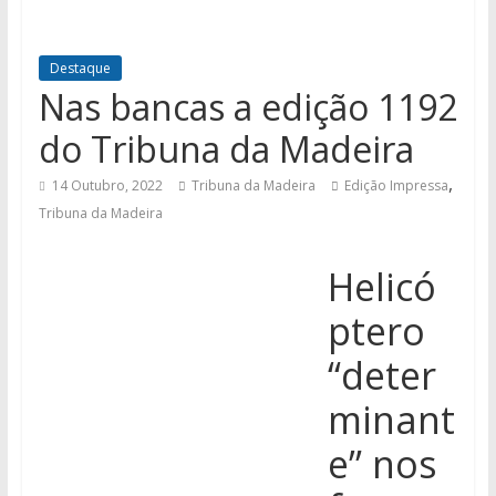
Destaque
Nas bancas a edição 1192
do Tribuna da Madeira
,
14 Outubro, 2022
Tribuna da Madeira
Edição Impressa
Tribuna da Madeira
Helicó
ptero
“deter
minant
e” nos