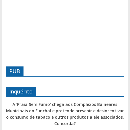
PUB
Inquérito
A 'Praia Sem Fumo' chega aos Complexos Balneares
Municipais do Funchal e pretende prevenir e desincentivar
o consumo de tabaco e outros produtos a ele associados.
Concorda?