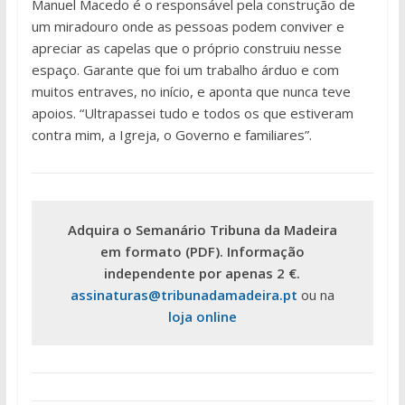
Manuel Macedo é o responsável pela construção de
um miradouro onde as pessoas podem conviver e
apreciar as capelas que o próprio construiu nesse
espaço. Garante que foi um trabalho árduo e com
muitos entraves, no início, e aponta que nunca teve
apoios. “Ultrapassei tudo e todos os que estiveram
contra mim, a Igreja, o Governo e familiares”.
Adquira o Semanário Tribuna da Madeira
em formato (PDF). Informação
independente por apenas 2 €.
assinaturas@tribunadamadeira.pt
ou na
loja online