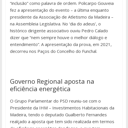
“inclusão” como palavra de ordem. Policarpo Gouveia
fez a apresentação do evento – a última enquanto
presidente da Associação de Atletismo da Madeira –
na Assembleia Legislativa. No ‘dia do adeus’, o
histórico dirigente associativo ouviu Pedro Calado
dizer que “nem sempre houve o melhor diálogo e
entendimento”. A apresentação da prova, em 2021,
decorreu nos Paços do Concelho do Funchal.
Governo Regional aposta na
eficiência energética
O Grupo Parlamentar do PSD reuniu-se com o
Presidente da IHM – Investimentos Habitacionais da
Madeira, tendo o deputado Gualberto Fernandes
realçado a aposta que tem sido realizada em termos