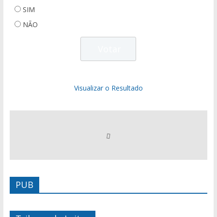
SIM
NÃO
Visualizar o Resultado
PUB