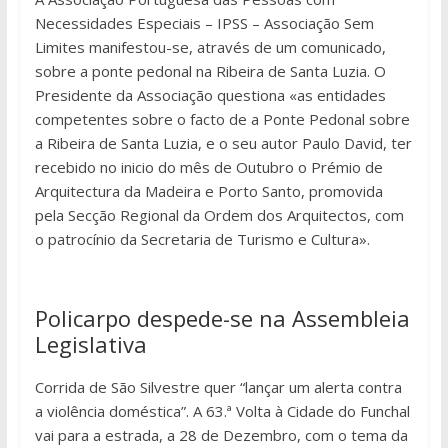
Necessidades Especiais – IPSS – Associação Sem
Limites manifestou-se, através de um comunicado,
sobre a ponte pedonal na Ribeira de Santa Luzia. O
Presidente da Associação questiona «as entidades
competentes sobre o facto de a Ponte Pedonal sobre
a Ribeira de Santa Luzia, e o seu autor Paulo David, ter
recebido no inicio do mês de Outubro o Prémio de
Arquitectura da Madeira e Porto Santo, promovida
pela Secção Regional da Ordem dos Arquitectos, com
o patrocínio da Secretaria de Turismo e Cultura».
Policarpo despede-se na Assembleia
Legislativa
Corrida de São Silvestre quer “lançar um alerta contra
a violência doméstica”. A 63.ª Volta à Cidade do Funchal
vai para a estrada, a 28 de Dezembro, com o tema da