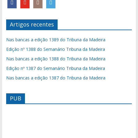
Artigos recentes
Nas bancas a edição 1389 do Tribuna da Madeira
Edição nº 1388 do Semanário Tribuna da Madeira
Nas bancas a edição 1388 do Tribuna da Madeira
Edição nº 1387 do Semanário Tribuna da Madeira
Nas bancas a edição 1387 do Tribuna da Madeira
PUB