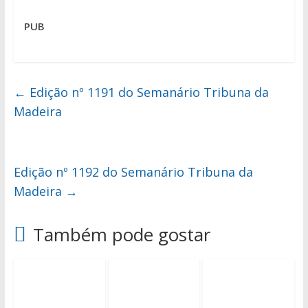
PUB
←
Edição nº 1191 do Semanário Tribuna da
Madeira
Edição nº 1192 do Semanário Tribuna da
Madeira
→
Também pode gostar