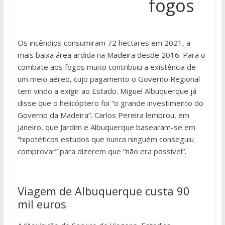
fogos
Os incêndios consumiram 72 hectares em 2021, a
mais baixa área ardida na Madeira desde 2016. Para o
combate aos fogos muito contribuiu a existência de
um meio aéreo, cujo pagamento o Governo Regional
tem vindo a exigir ao Estado. Miguel Albuquerque já
disse que o helicóptero foi “o grande investimento do
Governo da Madeira”. Carlos Pereira lembrou, em
Janeiro, que Jardim e Albuquerque basearam-se em
“hipotéticos estudos que nunca ninguém conseguiu
comprovar” para dizerem que “não era possível”.
Viagem de Albuquerque custa 90
mil euros