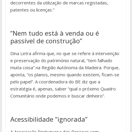
decorrentes da utilização de marcas registadas,
patentes ou licenças.”
“Nem tudo está à venda ou é
passível de construção”
Dina Letra afirma que, no que se refere à intervenção
e preservação do património natural, “tem falhado
muita coisa” na Região Autónoma da Madeira. Porque,
aponta, “os planos, mesmo quando existem, ficam-se
pelo papel”. A coordenadora do BE diz que a
estratégia é, apenas, saber “qual o próximo Quadro
Comunitário onde podemos ir buscar dinheiro”.
Acessibilidade “ignorada”
A Associação Portuguesa das Pessoas com