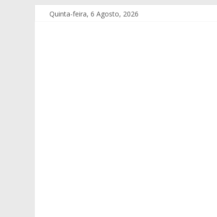
Quinta-feira, 6 Agosto, 2026