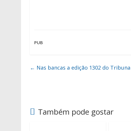
PUB
←
Nas bancas a edição 1302 do Tribuna
Também pode gostar