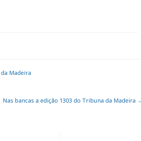
 da Madeira
Nas bancas a edição 1303 do Tribuna da Madeira