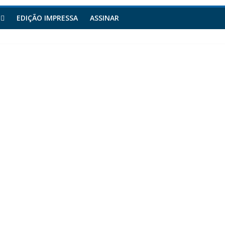
EDIÇÃO IMPRESSA
ASSINAR