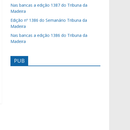
Nas bancas a edição 1387 do Tribuna da
Madeira
Edição nº 1386 do Semanário Tribuna da
Madeira
Nas bancas a edição 1386 do Tribuna da
Madeira
PUB