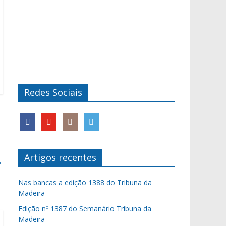
Redes Sociais
Artigos recentes
→
Nas bancas a edição 1388 do Tribuna da
Madeira
Edição nº 1387 do Semanário Tribuna da
Madeira