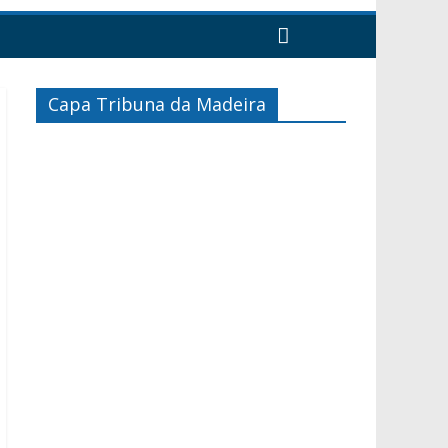
Capa Tribuna da Madeira