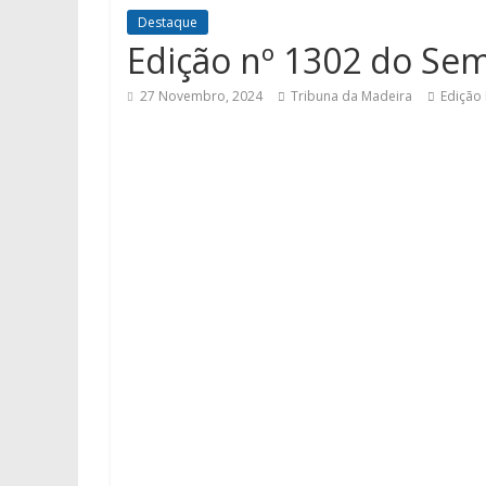
Destaque
Edição nº 1302 do Se
27 Novembro, 2024
Tribuna da Madeira
Edição