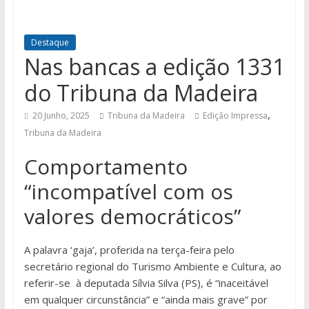
Destaque
Nas bancas a edição 1331
do Tribuna da Madeira
,
20 Junho, 2025
Tribuna da Madeira
Edição Impressa
Tribuna da Madeira
Comportamento
“incompatível com os
valores democráticos”
A palavra ‘gaja’, proferida na terça-feira pelo
secretário regional do Turismo Ambiente e Cultura, ao
referir-se à deputada Sílvia Silva (PS), é “inaceitável
em qualquer circunstância” e “ainda mais grave” por