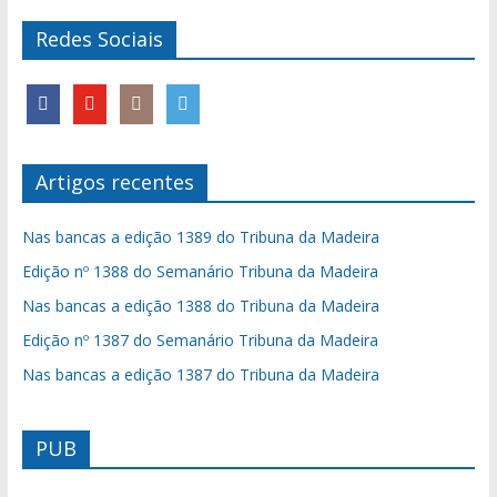
Redes Sociais
Artigos recentes
Nas bancas a edição 1389 do Tribuna da Madeira
Edição nº 1388 do Semanário Tribuna da Madeira
Nas bancas a edição 1388 do Tribuna da Madeira
Edição nº 1387 do Semanário Tribuna da Madeira
Nas bancas a edição 1387 do Tribuna da Madeira
PUB