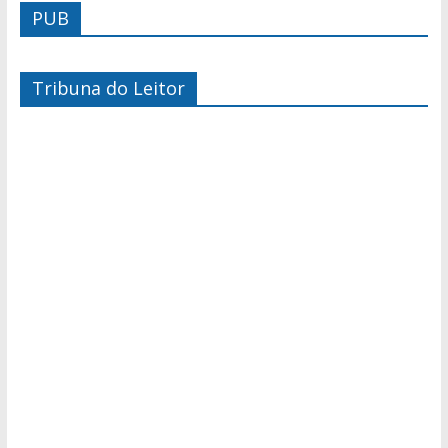
PUB
Tribuna do Leitor