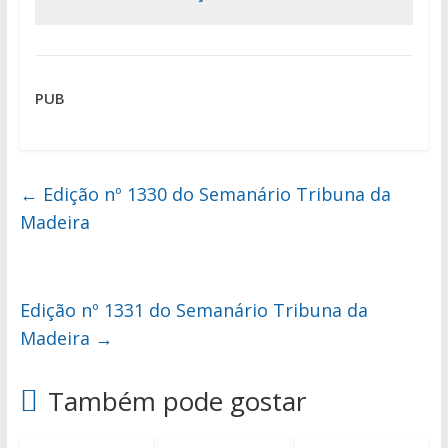
PUB
←
Edição nº 1330 do Semanário Tribuna da
Madeira
Edição nº 1331 do Semanário Tribuna da
Madeira
→
Também pode gostar