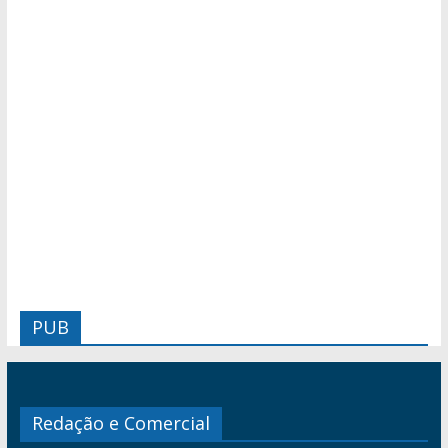
PUB
Redação e Comercial