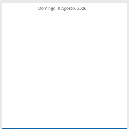
Domingo, 9 Agosto, 2026