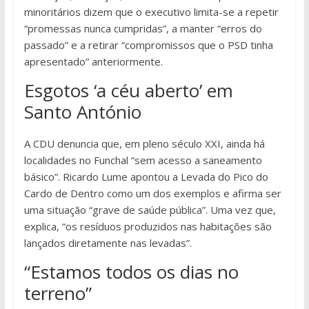
minoritários dizem que o executivo limita-se a repetir
“promessas nunca cumpridas”, a manter “erros do
passado” e a retirar “compromissos que o PSD tinha
apresentado” anteriormente.
Esgotos ‘a céu aberto’ em
Santo António
A CDU denuncia que, em pleno século XXI, ainda há
localidades no Funchal “sem acesso a saneamento
básico”. Ricardo Lume apontou a Levada do Pico do
Cardo de Dentro como um dos exemplos e afirma ser
uma situação “grave de saúde pública”. Uma vez que,
explica, “os resíduos produzidos nas habitações são
lançados diretamente nas levadas”.
“Estamos todos os dias no
terreno”