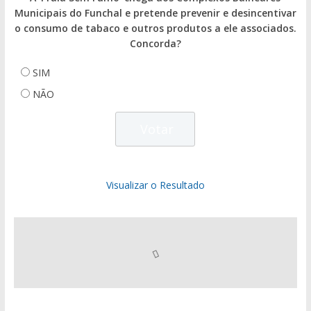
Municipais do Funchal e pretende prevenir e desincentivar
o consumo de tabaco e outros produtos a ele associados.
Concorda?
SIM
NÃO
Visualizar o Resultado