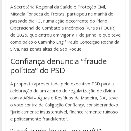
A Secretária Regional da Saúde e Proteção Civil,
Micaela Fonseca de Freitas, participou na manhã do
passado dia 13, numa ação decorrente do Plano
Operacional de Combate a Incêndios Rurais (POCIR)
de 2025, que entrou em vigor a 1 de junho, e que teve
como palco o Caminho Eng.º Paulo Conceição Rocha da
Silva, nas zonas altas de São Roque.
Confiança denuncia “fraude
política” do PSD
A proposta apresentada pelo executivo PSD para a
celebração de um acordo de regularização de dívida
com a ARM – Águas e Resíduos da Madeira, S.A., teve
o voto contra da Coligação Confiança, considerando-o
“juridicamente insustentável, financeiramente ruinoso
e politicamente fraudulento”.