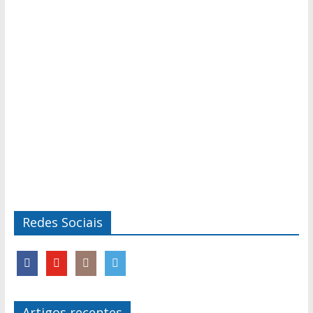
Redes Sociais
Artigos recentes