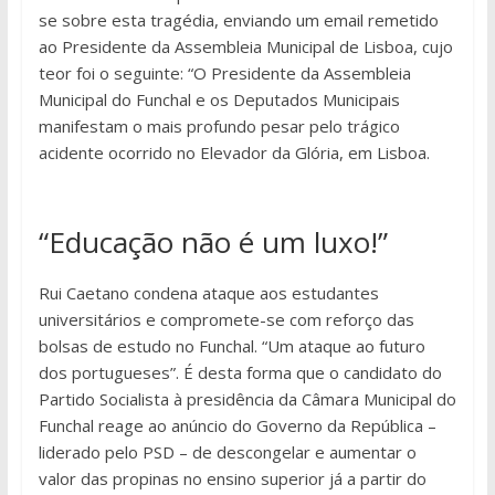
se sobre esta tragédia, enviando um email remetido
ao Presidente da Assembleia Municipal de Lisboa, cujo
teor foi o seguinte: “O Presidente da Assembleia
Municipal do Funchal e os Deputados Municipais
manifestam o mais profundo pesar pelo trágico
acidente ocorrido no Elevador da Glória, em Lisboa.
“Educação não é um luxo!”
Rui Caetano condena ataque aos estudantes
universitários e compromete-se com reforço das
bolsas de estudo no Funchal. “Um ataque ao futuro
dos portugueses”. É desta forma que o candidato do
Partido Socialista à presidência da Câmara Municipal do
Funchal reage ao anúncio do Governo da República –
liderado pelo PSD – de descongelar e aumentar o
valor das propinas no ensino superior já a partir do