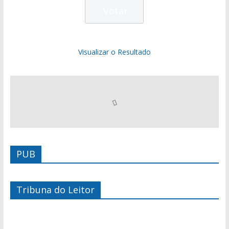
Visualizar o Resultado
PUB
Tribuna do Leitor