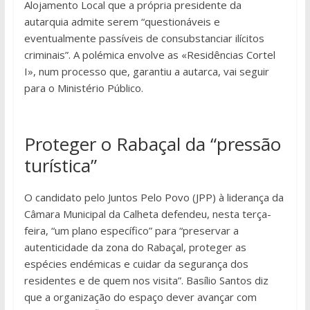
Alojamento Local que a própria presidente da
autarquia admite serem “questionáveis e
eventualmente passíveis de consubstanciar ilícitos
criminais”. A polémica envolve as «Residências Cortel
I», num processo que, garantiu a autarca, vai seguir
para o Ministério Público.
Proteger o Rabaçal da “pressão
turística”
O candidato pelo Juntos Pelo Povo (JPP) à liderança da
Câmara Municipal da Calheta defendeu, nesta terça-
feira, “um plano específico” para “preservar a
autenticidade da zona do Rabaçal, proteger as
espécies endémicas e cuidar da segurança dos
residentes e de quem nos visita”. Basílio Santos diz
que a organização do espaço dever avançar com