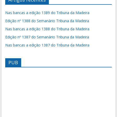
Nas bancas a edição 1389 do Tribuna da Madeira
Edição nº 1388 do Semanário Tribuna da Madeira
Nas bancas a edição 1388 do Tribuna da Madeira
Edição nº 1387 do Semanário Tribuna da Madeira
Nas bancas a edição 1387 do Tribuna da Madeira
PUB