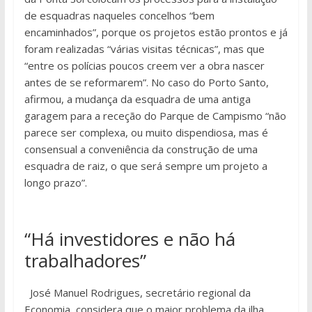
de esquadras naqueles concelhos “bem
encaminhados”, porque os projetos estão prontos e já
foram realizadas “várias visitas técnicas”, mas que
“entre os polícias poucos creem ver a obra nascer
antes de se reformarem”. No caso do Porto Santo,
afirmou, a mudança da esquadra de uma antiga
garagem para a receção do Parque de Campismo “não
parece ser complexa, ou muito dispendiosa, mas é
consensual a conveniência da construção de uma
esquadra de raiz, o que será sempre um projeto a
longo prazo”.
“Há investidores e não há
trabalhadores”
José Manuel Rodrigues, secretário regional da
Economia, considera que o maior problema da ilha