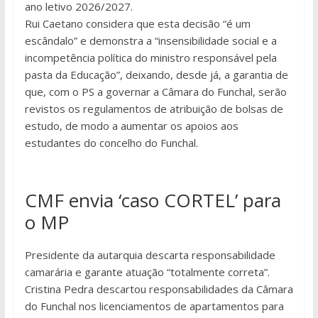
ano letivo 2026/2027.
Rui Caetano considera que esta decisão “é um
escândalo” e demonstra a “insensibilidade social e a
incompetência política do ministro responsável pela
pasta da Educação”, deixando, desde já, a garantia de
que, com o PS a governar a Câmara do Funchal, serão
revistos os regulamentos de atribuição de bolsas de
estudo, de modo a aumentar os apoios aos
estudantes do concelho do Funchal.
CMF envia ‘caso CORTEL’ para
o MP
Presidente da autarquia descarta responsabilidade
camarária e garante atuação “totalmente correta”.
Cristina Pedra descartou responsabilidades da Câmara
do Funchal nos licenciamentos de apartamentos para