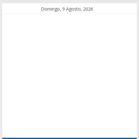
Domingo, 9 Agosto, 2026