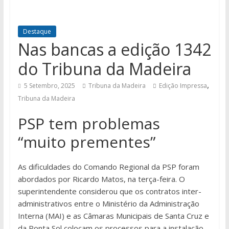
Destaque
Nas bancas a edição 1342
do Tribuna da Madeira
,
5 Setembro, 2025
Tribuna da Madeira
Edição Impressa
Tribuna da Madeira
PSP tem problemas
“muito prementes”
As dificuldades do Comando Regional da PSP foram
abordados por Ricardo Matos, na terça-feira. O
superintendente considerou que os contratos inter-
administrativos entre o Ministério da Administração
Interna (MAI) e as Câmaras Municipais de Santa Cruz e
da Ponta Sol colocam os processos para a instalação