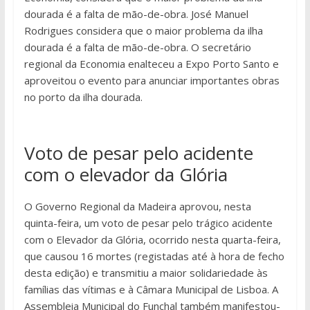
dourada é a falta de mão-de-obra. José Manuel
Rodrigues considera que o maior problema da ilha
dourada é a falta de mão-de-obra. O secretário
regional da Economia enalteceu a Expo Porto Santo e
aproveitou o evento para anunciar importantes obras
no porto da ilha dourada.
Voto de pesar pelo acidente
com o elevador da Glória
O Governo Regional da Madeira aprovou, nesta
quinta-feira, um voto de pesar pelo trágico acidente
com o Elevador da Glória, ocorrido nesta quarta-feira,
que causou 16 mortes (registadas até à hora de fecho
desta edição) e transmitiu a maior solidariedade às
famílias das vítimas e à Câmara Municipal de Lisboa. A
Assembleia Municipal do Funchal também manifestou-