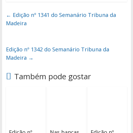
←
Edição nº 1341 do Semanário Tribuna da
Madeira
Edição nº 1342 do Semanário Tribuna da
Madeira
→
Também pode gostar
Edição nº
Nas bancas
Edição nº