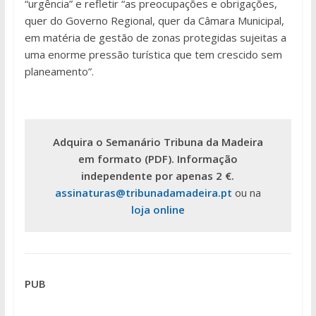
“urgência” e refletir “as preocupações e obrigações,
quer do Governo Regional, quer da Câmara Municipal,
em matéria de gestão de zonas protegidas sujeitas a
uma enorme pressão turística que tem crescido sem
planeamento”.
Adquira o Semanário Tribuna da Madeira
em formato (PDF). Informação
independente por apenas 2 €.
assinaturas@tribunadamadeira.pt
ou na
loja online
PUB