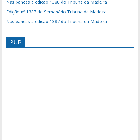
Nas bancas a edição 1388 do Tribuna da Madeira
Edição nº 1387 do Semanário Tribuna da Madeira
Nas bancas a edição 1387 do Tribuna da Madeira
PUB