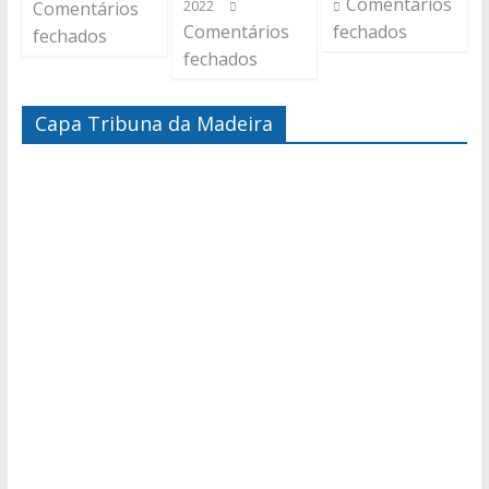
Comentários
Comentários
2022
Comentários
fechados
fechados
fechados
Capa Tribuna da Madeira