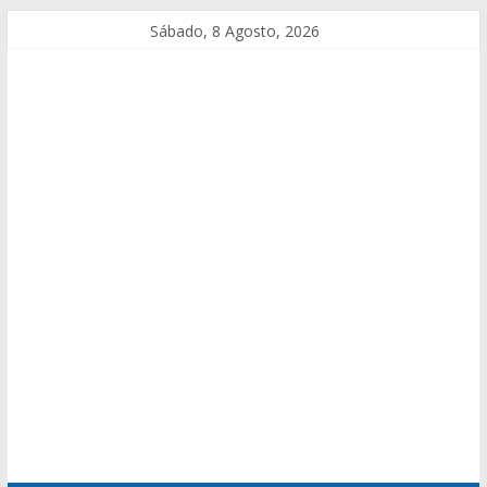
Sábado, 8 Agosto, 2026