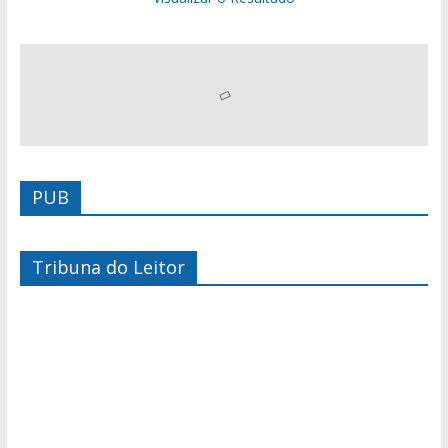
PUB
Tribuna do Leitor