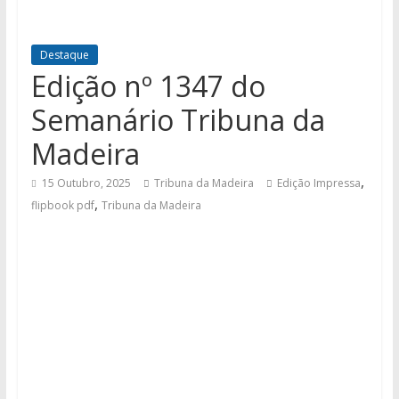
Destaque
Edição nº 1347 do
Semanário Tribuna da
Madeira
,
15 Outubro, 2025
Tribuna da Madeira
Edição Impressa
,
flipbook pdf
Tribuna da Madeira