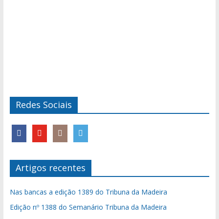
Redes Sociais
Artigos recentes
Nas bancas a edição 1389 do Tribuna da Madeira
Edição nº 1388 do Semanário Tribuna da Madeira