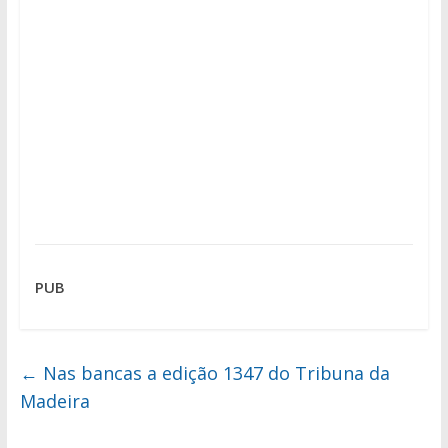
PUB
←
Nas bancas a edição 1347 do Tribuna da
Madeira