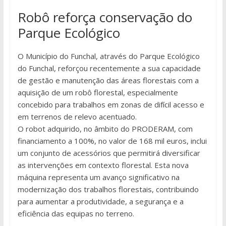
Robô reforça conservação do
Parque Ecológico
O Município do Funchal, através do Parque Ecológico
do Funchal, reforçou recentemente a sua capacidade
de gestão e manutenção das áreas florestais com a
aquisição de um robô florestal, especialmente
concebido para trabalhos em zonas de difícil acesso e
em terrenos de relevo acentuado.
O robot adquirido, no âmbito do PRODERAM, com
financiamento a 100%, no valor de 168 mil euros, inclui
um conjunto de acessórios que permitirá diversificar
as intervenções em contexto florestal. Esta nova
máquina representa um avanço significativo na
modernização dos trabalhos florestais, contribuindo
para aumentar a produtividade, a segurança e a
eficiência das equipas no terreno.