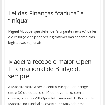
Lei das Finanças “caduca” e
“iníqua”
Miguel Albuquerque defende “a urgente revisão” da lei
e o reforço dos poderes legislativos das assembleias
legislativas regionais.
Madeira recebe o maior Open
Internacional de Bridge de
sempre
A Madeira volta a ser o centro europeu do bridge
entre 30 de outubro e 10 de novembro, com a
realização do XXVIII Open Internacional de Bridge da
Madeira, no Funchal. O evento, organizado pela