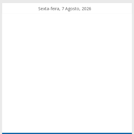
Sexta-feira, 7 Agosto, 2026