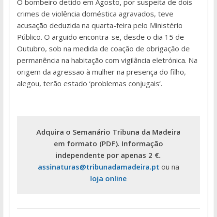
O bombeiro detido em Agosto, por suspeita de dois
crimes de violência doméstica agravados, teve
acusação deduzida na quarta-feira pelo Ministério
Público. O arguido encontra-se, desde o dia 15 de
Outubro, sob na medida de coação de obrigação de
permanência na habitação com vigilância eletrónica. Na
origem da agressão à mulher na presença do filho,
alegou, terão estado ‘problemas conjugais’.
Adquira o Semanário Tribuna da Madeira
em formato (PDF). Informação
independente por apenas 2 €.
assinaturas@tribunadamadeira.pt
ou na
loja online