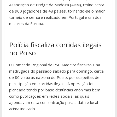
Associação de Bridge da Madeira (ABM), reúne cerca
de 900 jogadores de 48 países, tornando-se o maior
torneio de sempre realizado em Portugal e um dos
maiores da Europa.
Polícia fiscaliza corridas ilegais
no Poiso
O Comando Regional da PSP Madeira fiscalizou, na
madrugada do passado sábado para domingo, cerca
de 80 viaturas na zona do Poiso, por suspeitas de
participação em corridas ilegais. A operação foi
planeada tendo por base denúncias anónimas bem
como publicações em redes sociais, as quais
agendavam esta concentração para a data e local
acima indicado.