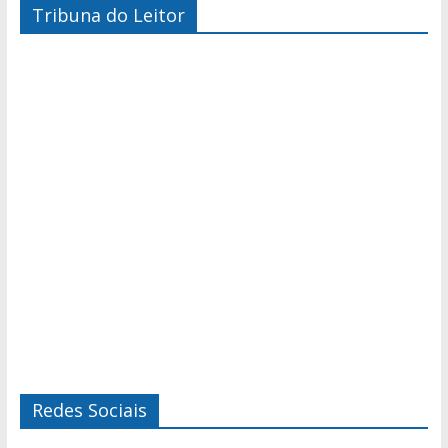
Tribuna do Leitor
Redes Sociais