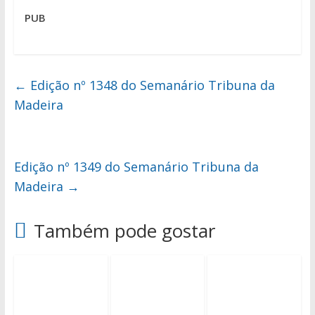
PUB
←
Edição nº 1348 do Semanário Tribuna da
Madeira
Edição nº 1349 do Semanário Tribuna da
Madeira
→
Também pode gostar