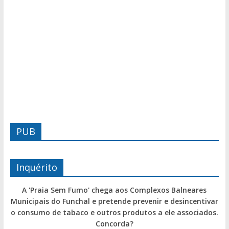
PUB
Inquérito
A 'Praia Sem Fumo' chega aos Complexos Balneares
Municipais do Funchal e pretende prevenir e desincentivar
o consumo de tabaco e outros produtos a ele associados.
Concorda?