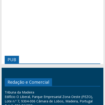
PUB
Redação e Comercial
Tribuna da Madeira
Edifício O Liberal, Parque Empresarial Zona Oeste (PEZO),
Lote n.º 7, 9304-006 Câmara de Lobos, Madeira, Portugal