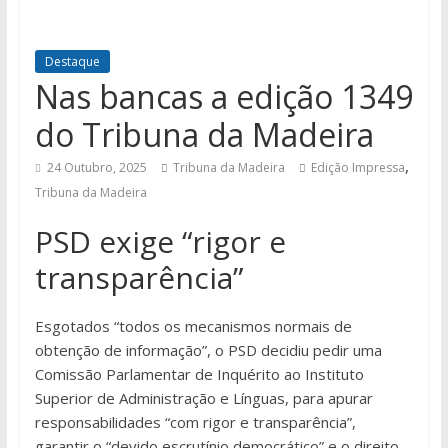
Destaque
Nas bancas a edição 1349
do Tribuna da Madeira
,
24 Outubro, 2025
Tribuna da Madeira
Edição Impressa
Tribuna da Madeira
PSD exige “rigor e
transparência”
Esgotados “todos os mecanismos normais de
obtenção de informação”, o PSD decidiu pedir uma
Comissão Parlamentar de Inquérito ao Instituto
Superior de Administração e Línguas, para apurar
responsabilidades “com rigor e transparência”,
garantir o “devido escrutínio democrático” e o direito