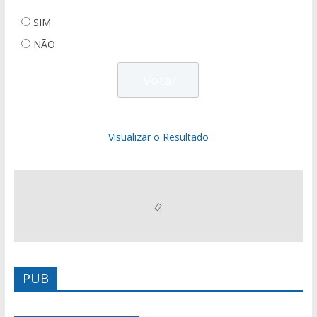
SIM
NÃO
Visualizar o Resultado
PUB