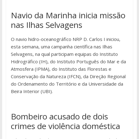
Navio da Marinha inicia missão
nas Ilhas Selvagens
O navio hidro-oceanográfico NRP D. Carlos I iniciou,
esta semana, uma campanha científica nas Ilhas
Selvagens, na qual participam equipas do Instituto
Hidrográfico (IH), do Instituto Português do Mar e da
Atmosfera (IPMA), do Instituto das Florestas e
Conservação da Natureza (IFCN), da Direção Regional
do Ordenamento do Território e da Universidade da
Beira Interior (UBI).
Bombeiro acusado de dois
crimes de violência doméstica