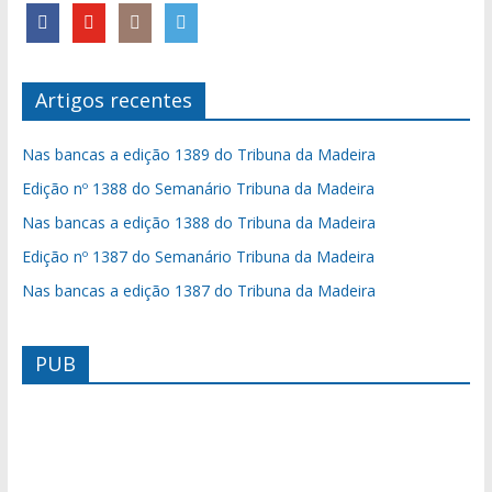
Artigos recentes
Nas bancas a edição 1389 do Tribuna da Madeira
Edição nº 1388 do Semanário Tribuna da Madeira
Nas bancas a edição 1388 do Tribuna da Madeira
Edição nº 1387 do Semanário Tribuna da Madeira
Nas bancas a edição 1387 do Tribuna da Madeira
PUB