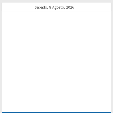
Sábado, 8 Agosto, 2026