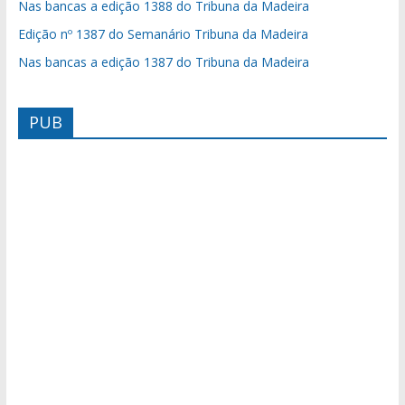
Nas bancas a edição 1388 do Tribuna da Madeira
Edição nº 1387 do Semanário Tribuna da Madeira
Nas bancas a edição 1387 do Tribuna da Madeira
PUB