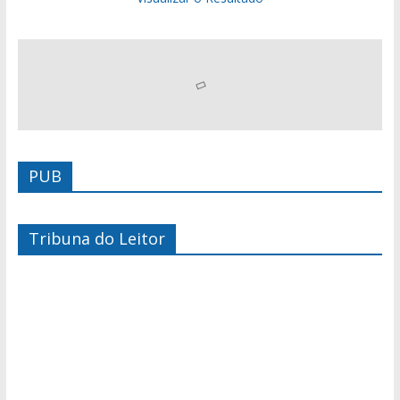
PUB
Tribuna do Leitor