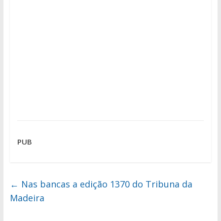
PUB
←
Nas bancas a edição 1370 do Tribuna da
Madeira