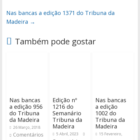
Nas bancas a edição 1371 do Tribuna da
Madeira
→
Também pode gostar
Nas bancas
Edição nº
Nas bancas
a edição 956
1216 do
a edição
do Tribuna
Semanário
1002 do
da Madeira
Tribuna da
Tribuna da
Madeira
Madeira
26 Março, 2018
Comentários
5 Abril, 2023
15 Fevereiro,