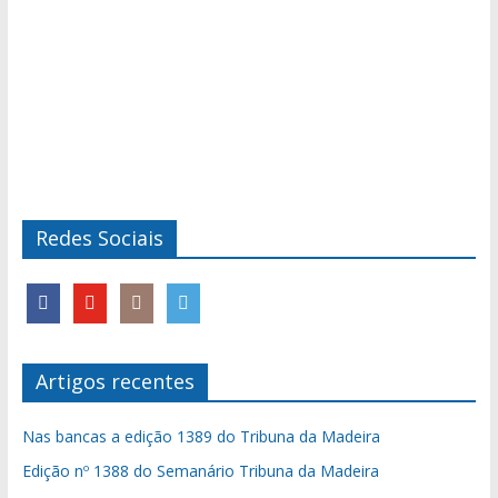
Redes Sociais
Artigos recentes
Nas bancas a edição 1389 do Tribuna da Madeira
Edição nº 1388 do Semanário Tribuna da Madeira