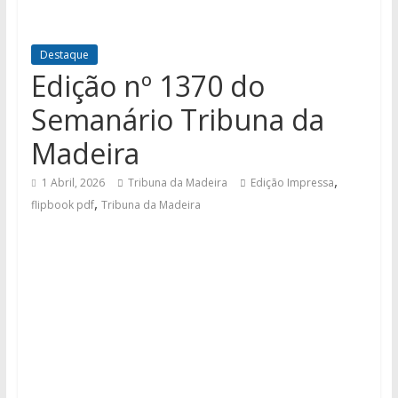
Destaque
Edição nº 1370 do
Semanário Tribuna da
Madeira
,
1 Abril, 2026
Tribuna da Madeira
Edição Impressa
,
flipbook pdf
Tribuna da Madeira