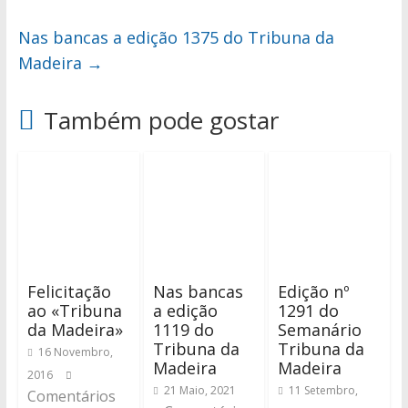
Nas bancas a edição 1375 do Tribuna da
Madeira
→
Também pode gostar
Felicitação
Nas bancas
Edição nº
ao «Tribuna
a edição
1291 do
da Madeira»
1119 do
Semanário
Tribuna da
Tribuna da
16 Novembro,
Madeira
Madeira
2016
21 Maio, 2021
11 Setembro,
Comentários