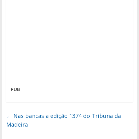
PUB
←
Nas bancas a edição 1374 do Tribuna da
Madeira