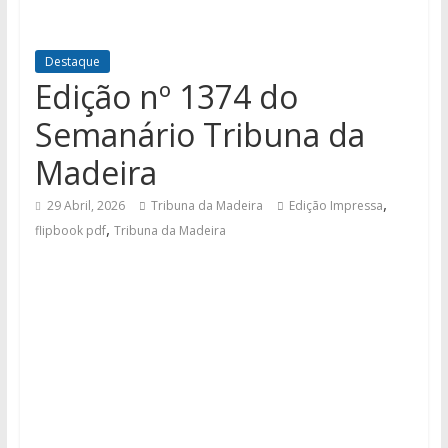
Destaque
Edição nº 1374 do
Semanário Tribuna da
Madeira
,
29 Abril, 2026
Tribuna da Madeira
Edição Impressa
,
flipbook pdf
Tribuna da Madeira