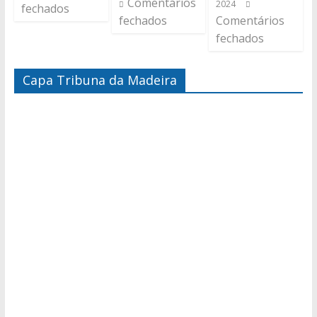
Comentários
2024
fechados
fechados
Comentários
fechados
Capa Tribuna da Madeira