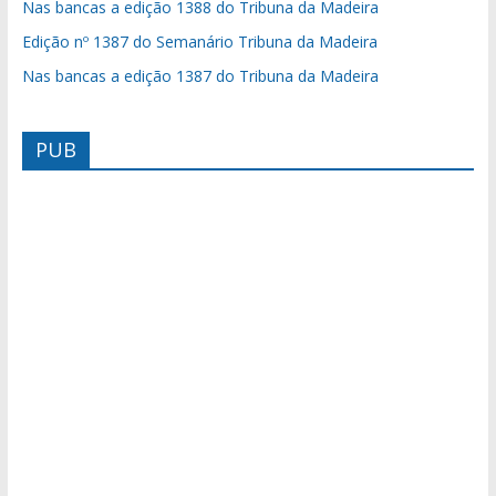
Nas bancas a edição 1388 do Tribuna da Madeira
Edição nº 1387 do Semanário Tribuna da Madeira
Nas bancas a edição 1387 do Tribuna da Madeira
PUB