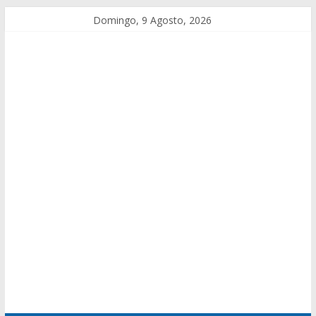
Domingo, 9 Agosto, 2026