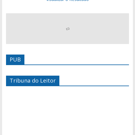
PUB
Tribuna do Leitor