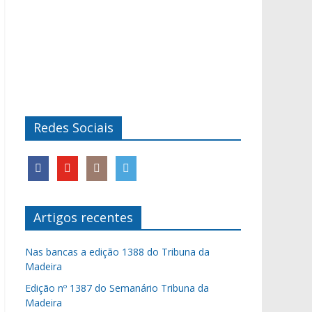
Redes Sociais
Artigos recentes
Nas bancas a edição 1388 do Tribuna da
Madeira
Edição nº 1387 do Semanário Tribuna da
Madeira