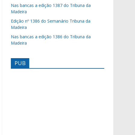
Nas bancas a edição 1387 do Tribuna da
Madeira
Edição nº 1386 do Semanário Tribuna da
Madeira
Nas bancas a edição 1386 do Tribuna da
Madeira
PUB