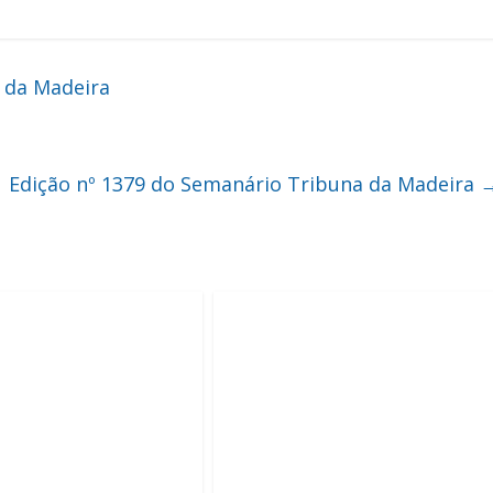
 da Madeira
Edição nº 1379 do Semanário Tribuna da Madeira