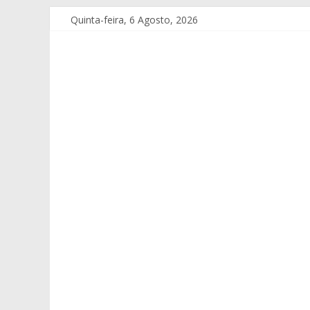
Quinta-feira, 6 Agosto, 2026