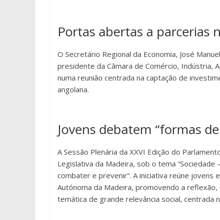
Portas abertas a parcerias
O Secretário Regional da Economia, José Manuel
presidente da Câmara de Comércio, Indústria, 
numa reunião centrada na captação de investime
angolana.
Jovens debatem “formas de 
A Sessão Plenária da XXVI Edição do Parlamento
Legislativa da Madeira, sob o tema “Sociedade –
combater e prevenir”. A iniciativa reúne jovens 
Autónoma da Madeira, promovendo a reflexão, o
temática de grande relevância social, centrada 