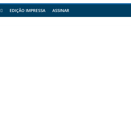
EDIÇÃO IMPRESSA
ASSINAR