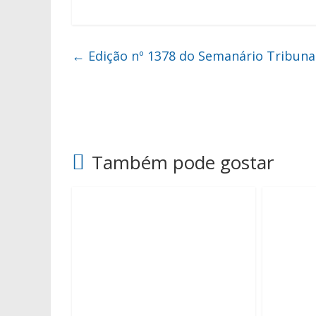
←
Edição nº 1378 do Semanário Tribuna
Também pode gostar