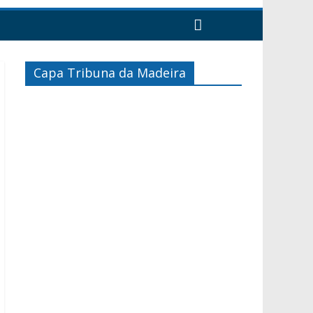
Capa Tribuna da Madeira