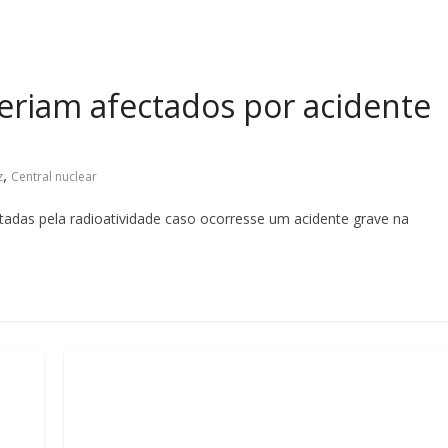
eriam afectados por acidente
,
z
Central nuclear
tadas pela radioatividade caso ocorresse um acidente grave na