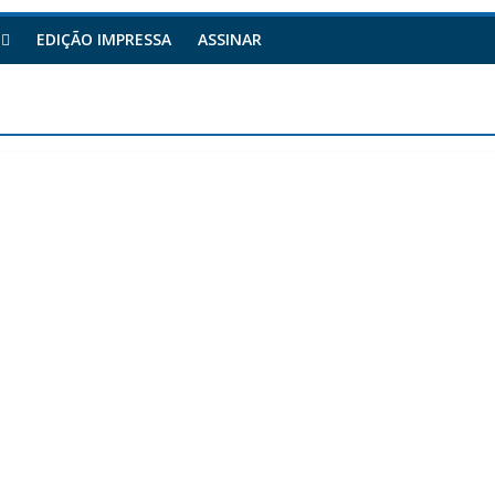
EDIÇÃO IMPRESSA
ASSINAR