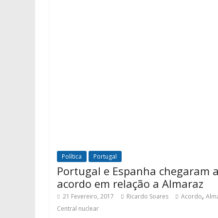
Política
Portugal
Portugal e Espanha chegaram 
acordo em relação a Almaraz
,
21 Fevereiro, 2017
Ricardo Soares
Acordo
Alm
Central nuclear