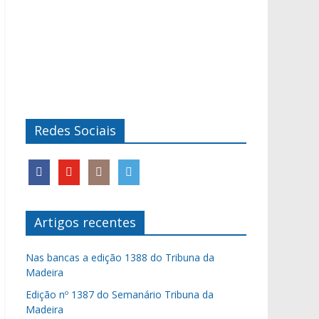
Redes Sociais
Artigos recentes
Nas bancas a edição 1388 do Tribuna da
Madeira
Edição nº 1387 do Semanário Tribuna da
Madeira