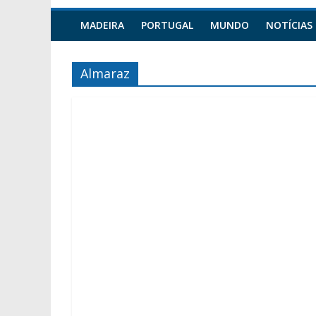
MADEIRA
PORTUGAL
MUNDO
NOTÍCIAS
Almaraz