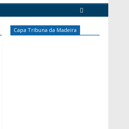
Capa Tribuna da Madeira