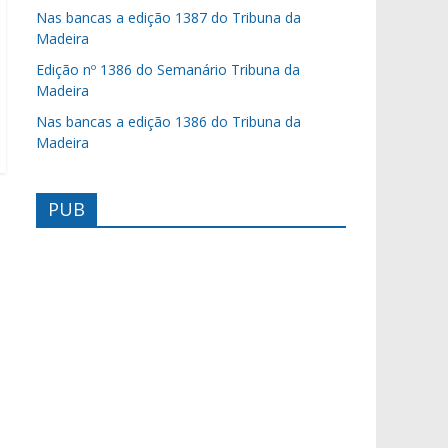
Nas bancas a edição 1387 do Tribuna da
Madeira
Edição nº 1386 do Semanário Tribuna da
Madeira
Nas bancas a edição 1386 do Tribuna da
Madeira
PUB