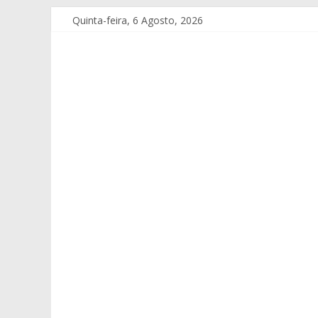
Quinta-feira, 6 Agosto, 2026