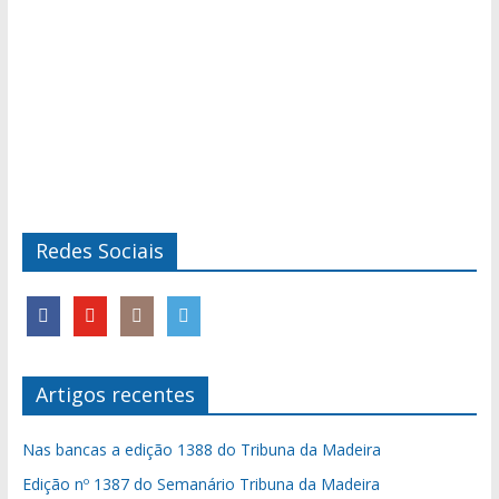
Redes Sociais
Artigos recentes
Nas bancas a edição 1388 do Tribuna da Madeira
Edição nº 1387 do Semanário Tribuna da Madeira