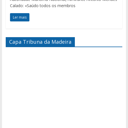
Calado: «Saúdo todos os membros
Ler mais
Capa Tribuna da Madeira