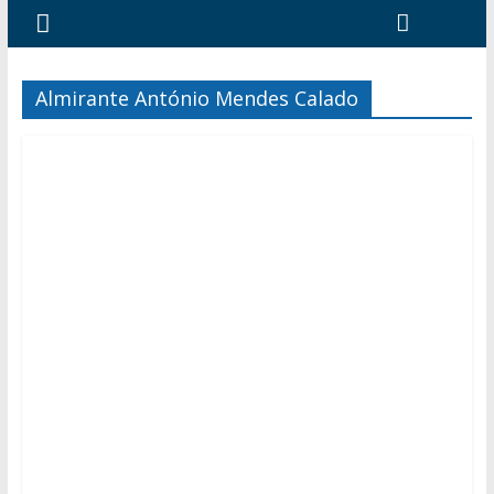
Almirante António Mendes Calado