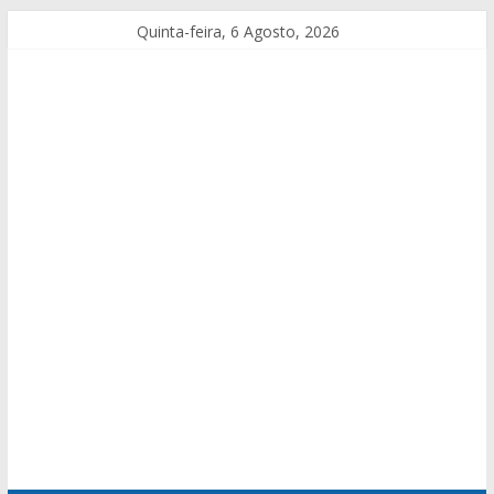
Quinta-feira, 6 Agosto, 2026