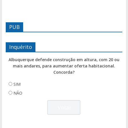
PUB
Inquérito
Albuquerque defende construção em altura, com 20 ou
mais andares, para aumentar oferta habitacional.
Concorda?
SIM
NÃO