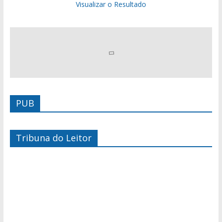
Visualizar o Resultado
PUB
Tribuna do Leitor