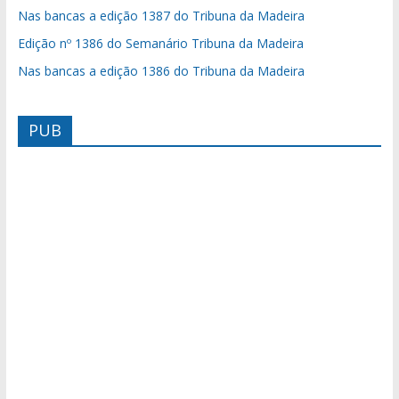
Nas bancas a edição 1387 do Tribuna da Madeira
Edição nº 1386 do Semanário Tribuna da Madeira
Nas bancas a edição 1386 do Tribuna da Madeira
PUB