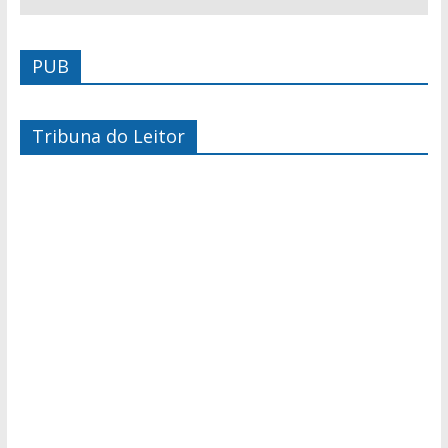
PUB
Tribuna do Leitor