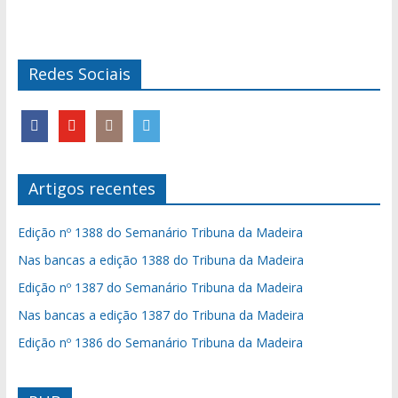
Redes Sociais
Artigos recentes
Edição nº 1388 do Semanário Tribuna da Madeira
Nas bancas a edição 1388 do Tribuna da Madeira
Edição nº 1387 do Semanário Tribuna da Madeira
Nas bancas a edição 1387 do Tribuna da Madeira
Edição nº 1386 do Semanário Tribuna da Madeira