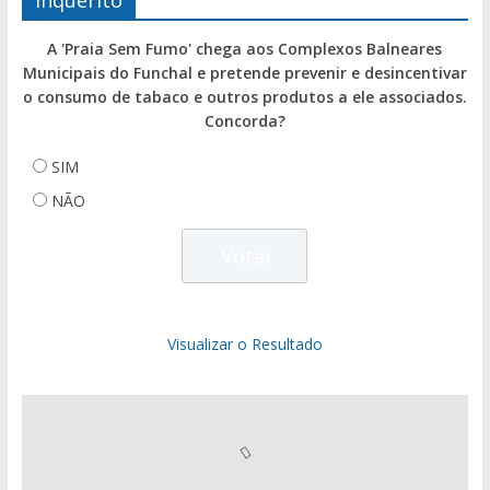
Inquérito
A 'Praia Sem Fumo' chega aos Complexos Balneares
Municipais do Funchal e pretende prevenir e desincentivar
o consumo de tabaco e outros produtos a ele associados.
Concorda?
SIM
NÃO
Visualizar o Resultado