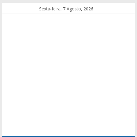
Sexta-feira, 7 Agosto, 2026