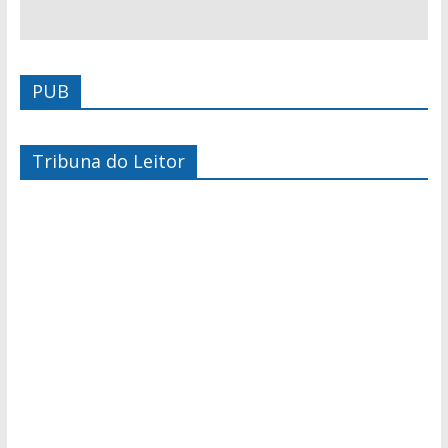
PUB
Tribuna do Leitor