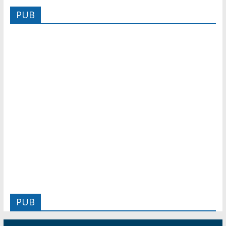
PUB
PUB