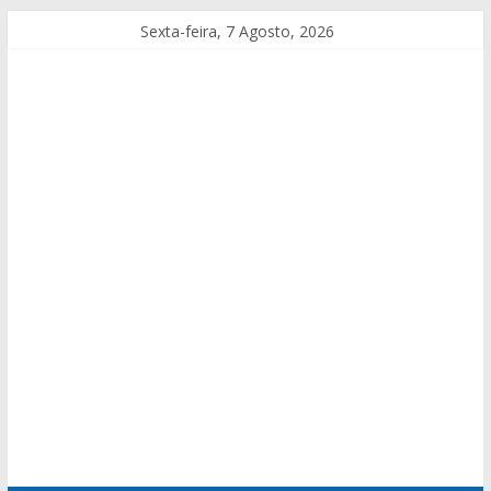
Sexta-feira, 7 Agosto, 2026