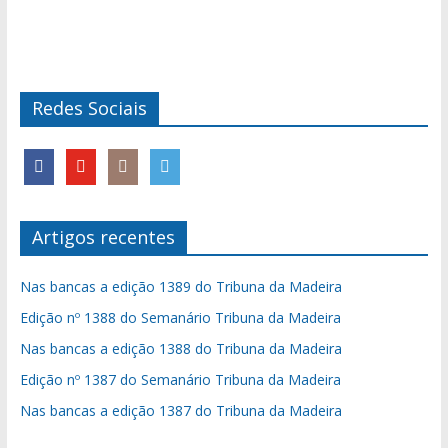
Redes Sociais
Artigos recentes
Nas bancas a edição 1389 do Tribuna da Madeira
Edição nº 1388 do Semanário Tribuna da Madeira
Nas bancas a edição 1388 do Tribuna da Madeira
Edição nº 1387 do Semanário Tribuna da Madeira
Nas bancas a edição 1387 do Tribuna da Madeira