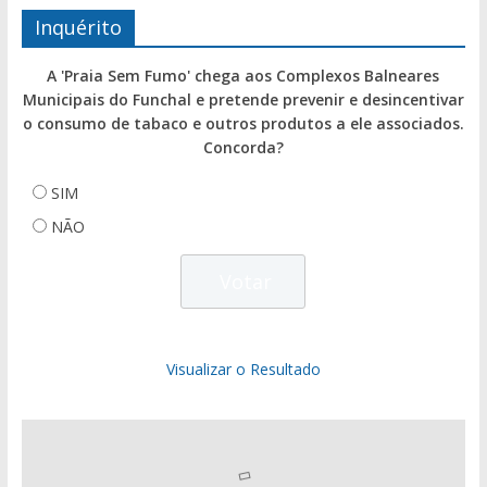
Inquérito
A 'Praia Sem Fumo' chega aos Complexos Balneares
Municipais do Funchal e pretende prevenir e desincentivar
o consumo de tabaco e outros produtos a ele associados.
Concorda?
SIM
NÃO
Visualizar o Resultado