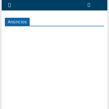
Anúncios