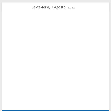
Sexta-feira, 7 Agosto, 2026