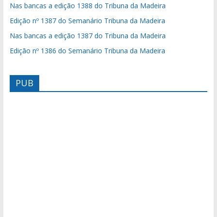
Nas bancas a edição 1388 do Tribuna da Madeira
Edição nº 1387 do Semanário Tribuna da Madeira
Nas bancas a edição 1387 do Tribuna da Madeira
Edição nº 1386 do Semanário Tribuna da Madeira
PUB