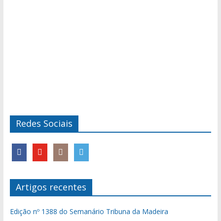
Redes Sociais
Artigos recentes
Edição nº 1388 do Semanário Tribuna da Madeira