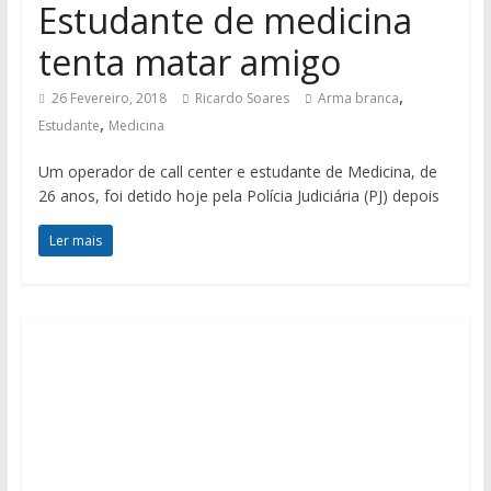
Estudante de medicina
tenta matar amigo
,
26 Fevereiro, 2018
Ricardo Soares
Arma branca
,
Estudante
Medicina
Um operador de call center e estudante de Medicina, de
26 anos, foi detido hoje pela Polícia Judiciária (PJ) depois
Ler mais