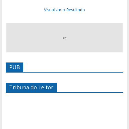
Visualizar o Resultado
PUB
Tribuna do Leitor