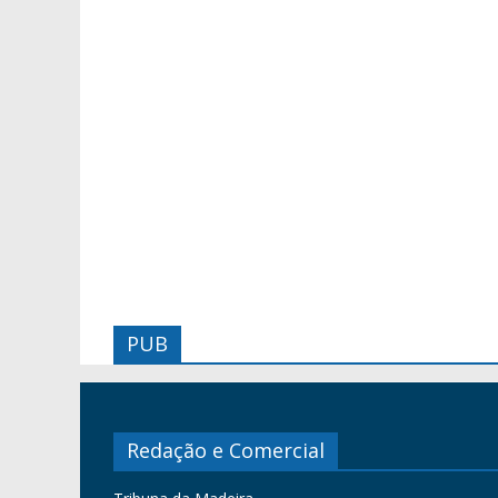
PUB
Redação e Comercial