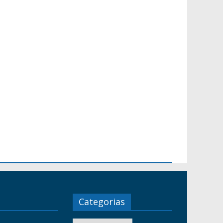
Categorias