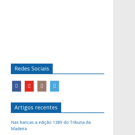
Redes Sociais
Artigos recentes
Nas bancas a edição 1389 do Tribuna da
Madeira