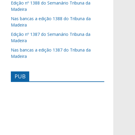
Edição nº 1388 do Semanário Tribuna da
Madeira
Nas bancas a edição 1388 do Tribuna da
Madeira
Edição nº 1387 do Semanário Tribuna da
Madeira
Nas bancas a edição 1387 do Tribuna da
Madeira
PUB