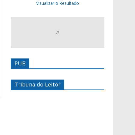
Visualizar o Resultado
PUB
Tribuna do Leitor