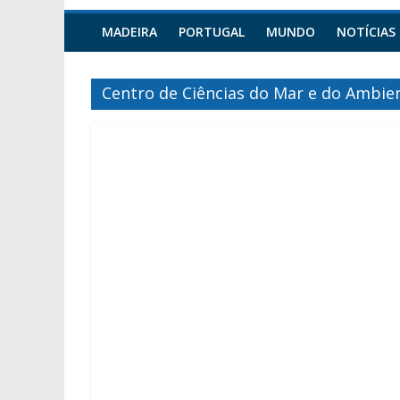
MADEIRA
PORTUGAL
MUNDO
NOTÍCIAS
Centro de Ciências do Mar e do Ambie