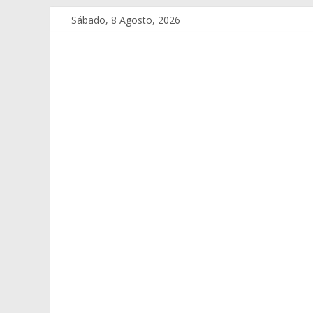
Sábado, 8 Agosto, 2026