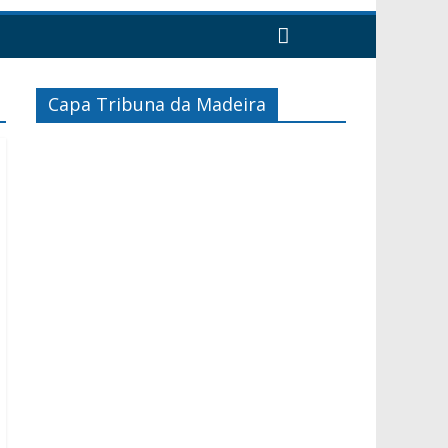
Capa Tribuna da Madeira