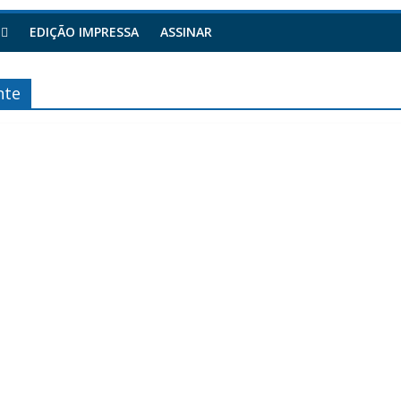
EDIÇÃO IMPRESSA
ASSINAR
nte