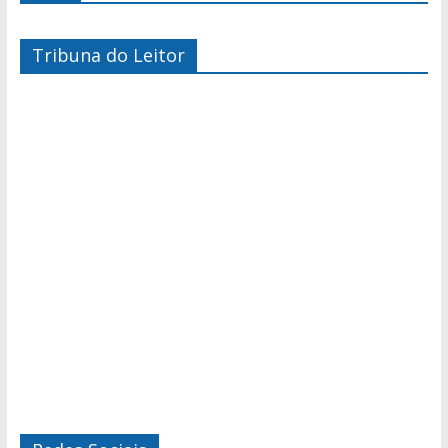
Tribuna do Leitor