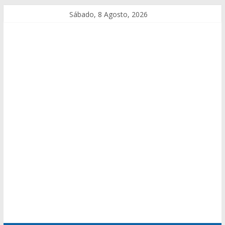
Sábado, 8 Agosto, 2026