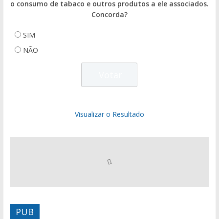
o consumo de tabaco e outros produtos a ele associados.
Concorda?
SIM
NÃO
Visualizar o Resultado
PUB