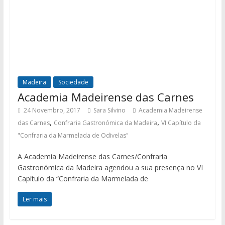
Madeira
Sociedade
Academia Madeirense das Carnes
24 Novembro, 2017
Sara Silvino
Academia Madeirense
,
,
das Carnes
Confraria Gastronómica da Madeira
VI Capítulo da
"Confraria da Marmelada de Odivelas"
A Academia Madeirense das Carnes/Confraria
Gastronómica da Madeira agendou a sua presença no VI
Capítulo da “Confraria da Marmelada de
Ler mais