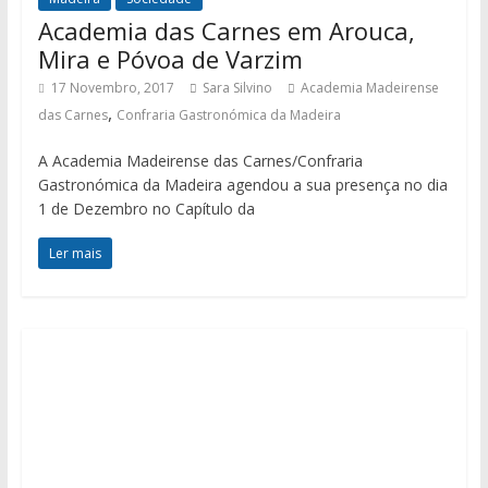
Academia das Carnes em Arouca,
Mira e Póvoa de Varzim
17 Novembro, 2017
Sara Silvino
Academia Madeirense
,
das Carnes
Confraria Gastronómica da Madeira
A Academia Madeirense das Carnes/Confraria
Gastronómica da Madeira agendou a sua presença no dia
1 de Dezembro no Capítulo da
Ler mais