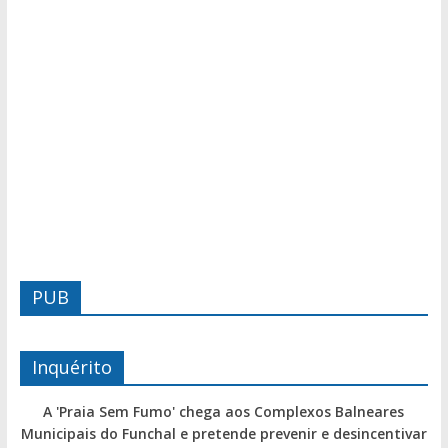
PUB
Inquérito
A 'Praia Sem Fumo' chega aos Complexos Balneares
Municipais do Funchal e pretende prevenir e desincentivar