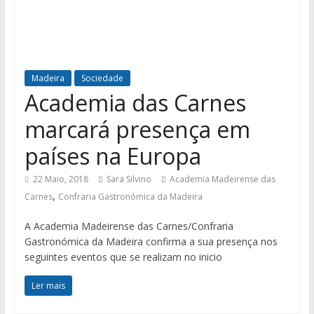
Madeira
Sociedade
Academia das Carnes
marcará presença em
países na Europa
22 Maio, 2018
Sara Silvino
Academia Madeirense das
,
Carnes
Confraria Gastronómica da Madeira
A Academia Madeirense das Carnes/Confraria
Gastronómica da Madeira confirma a sua presença nos
seguintes eventos que se realizam no inicio
Ler mais