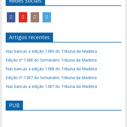
Redes Sociais
Artigos recentes
Nas bancas a edição 1389 do Tribuna da Madeira
Edição nº 1388 do Semanário Tribuna da Madeira
Nas bancas a edição 1388 do Tribuna da Madeira
Edição nº 1387 do Semanário Tribuna da Madeira
Nas bancas a edição 1387 do Tribuna da Madeira
PUB