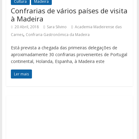
Cultura
Madeira
Confrarias de vários países de visita
à Madeira
20 Abril, 2018
Sara Silvino
Academia Madeirense das
,
Carnes
Confraria Gastronómica da Madeira
Está prevista a chegada das primeiras delegações de
aproximadamente 30 confrarias provenientes de Portugal
continental, Holanda, Espanha, à Madeira este
Ler mais