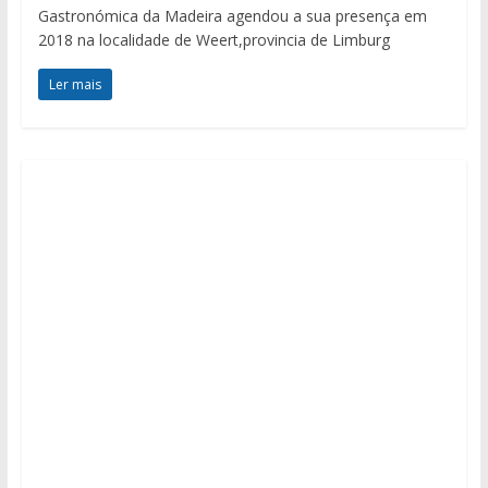
Gastronómica da Madeira agendou a sua presença em
2018 na localidade de Weert,provincia de Limburg
Ler mais