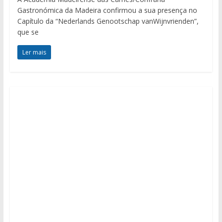
Gastronómica da Madeira confirmou a sua presença no
Capítulo da “Nederlands Genootschap vanWijnvrienden”,
que se
Ler mais