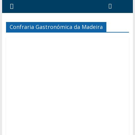
Confraria Gastronómica da Madeira