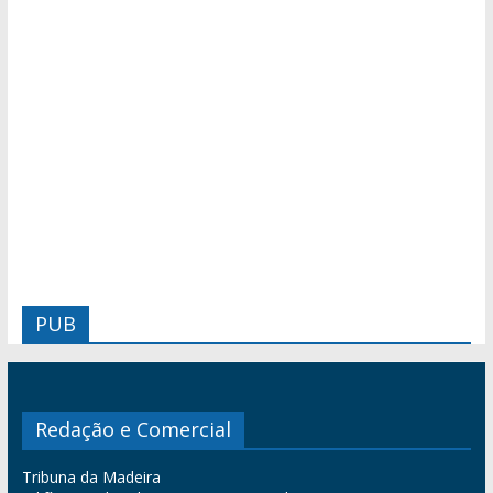
PUB
Redação e Comercial
Tribuna da Madeira