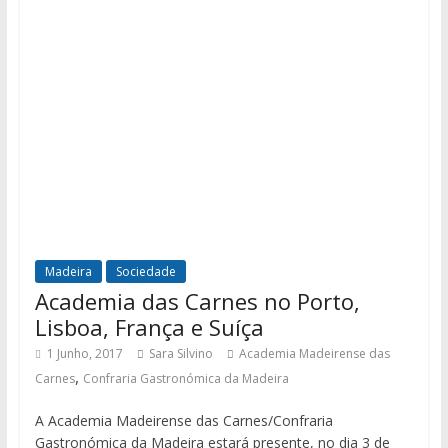
Madeira
Sociedade
Academia das Carnes no Porto,
Lisboa, França e Suíça
1 Junho, 2017
Sara Silvino
Academia Madeirense das
,
Carnes
Confraria Gastronómica da Madeira
A Academia Madeirense das Carnes/Confraria
Gastronómica da Madeira estará presente, no dia 3 de