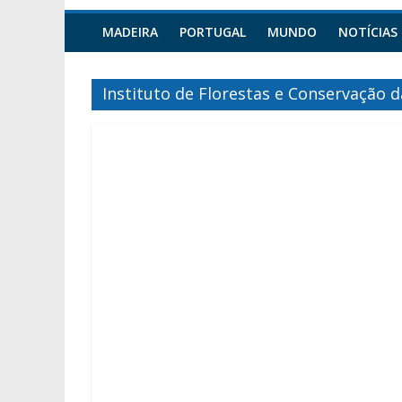
MADEIRA
PORTUGAL
MUNDO
NOTÍCIAS
Instituto de Florestas e Conservação 