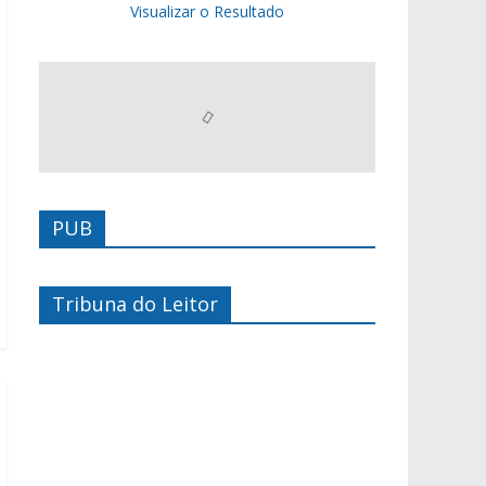
Visualizar o Resultado
PUB
Tribuna do Leitor