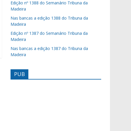
Edição nº 1388 do Semanário Tribuna da
Madeira
Nas bancas a edição 1388 do Tribuna da
Madeira
Edição nº 1387 do Semanário Tribuna da
Madeira
Nas bancas a edição 1387 do Tribuna da
Madeira
PUB