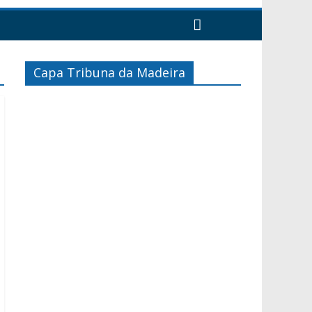
Capa Tribuna da Madeira