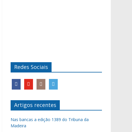
Redes Sociais
Artigos recentes
Nas bancas a edição 1389 do Tribuna da
Madeira