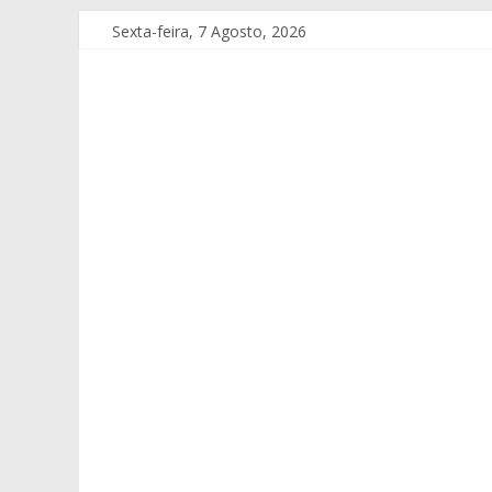
Sexta-feira, 7 Agosto, 2026