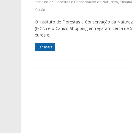
,
Instituto de Florestas e Conservação da Natureza
Susana
Prada
O Instituto de Florestas e Conservação da Nature
(IFCN) e o Caniço Shopping entregaram cerca de 5
euros e,
Ler mais