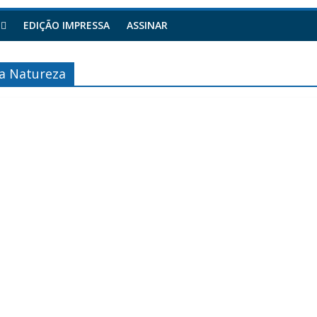
EDIÇÃO IMPRESSA
ASSINAR
da Natureza