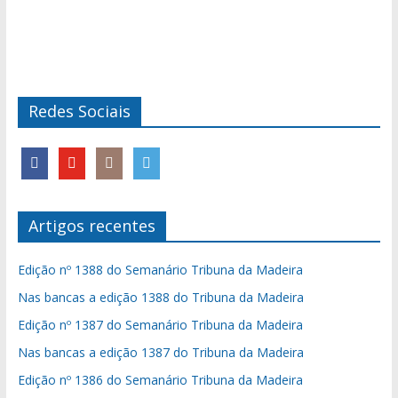
Redes Sociais
Artigos recentes
Edição nº 1388 do Semanário Tribuna da Madeira
Nas bancas a edição 1388 do Tribuna da Madeira
Edição nº 1387 do Semanário Tribuna da Madeira
Nas bancas a edição 1387 do Tribuna da Madeira
Edição nº 1386 do Semanário Tribuna da Madeira