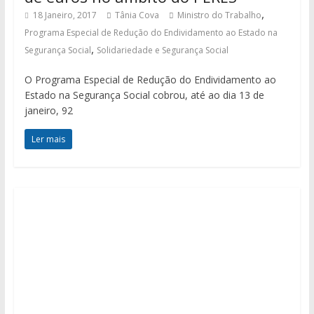
,
18 Janeiro, 2017
Tânia Cova
Ministro do Trabalho
Programa Especial de Redução do Endividamento ao Estado na
,
Segurança Social
Solidariedade e Segurança Social
O Programa Especial de Redução do Endividamento ao
Estado na Segurança Social cobrou, até ao dia 13 de
janeiro, 92
Ler mais