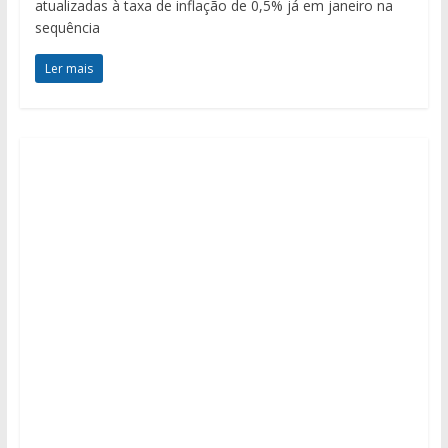
atualizadas à taxa de inflação de 0,5% já em janeiro na
sequência
Ler mais