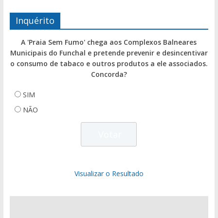
Inquérito
A 'Praia Sem Fumo' chega aos Complexos Balneares
Municipais do Funchal e pretende prevenir e desincentivar
o consumo de tabaco e outros produtos a ele associados.
Concorda?
SIM
NÃO
Visualizar o Resultado