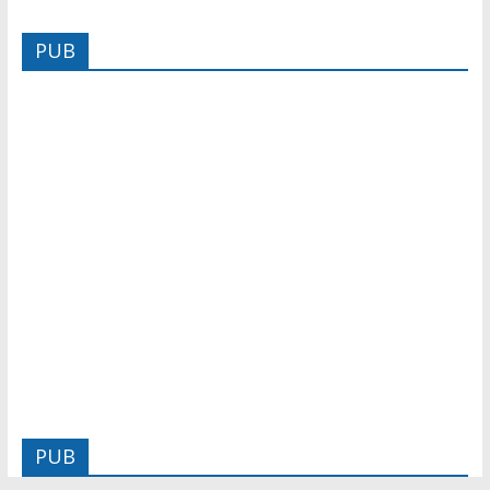
PUB
PUB