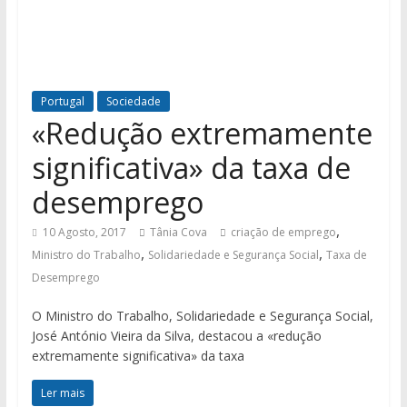
Portugal
Sociedade
«Redução extremamente
significativa» da taxa de
desemprego
,
10 Agosto, 2017
Tânia Cova
criação de emprego
,
,
Ministro do Trabalho
Solidariedade e Segurança Social
Taxa de
Desemprego
O Ministro do Trabalho, Solidariedade e Segurança Social,
José António Vieira da Silva, destacou a «redução
extremamente significativa» da taxa
Ler mais