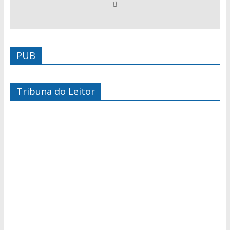
PUB
Tribuna do Leitor