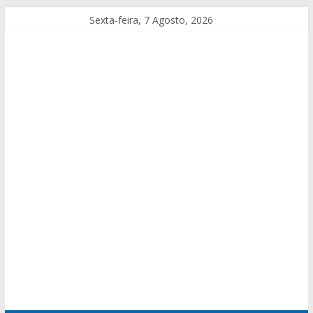
Sexta-feira, 7 Agosto, 2026