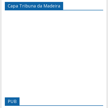
Capa Tribuna da Madeira
PUB