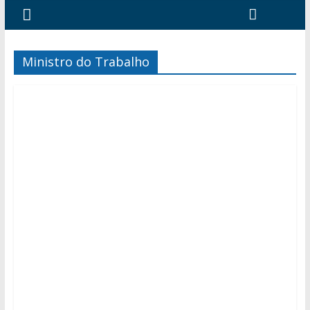
Ministro do Trabalho