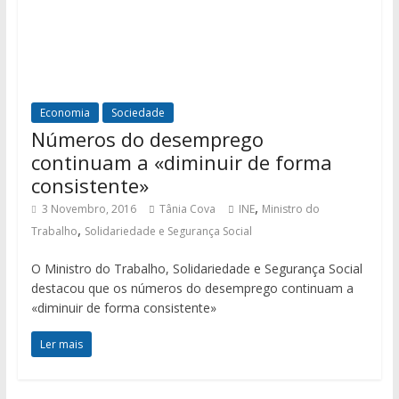
Economia
Sociedade
Números do desemprego
continuam a «diminuir de forma
consistente»
,
3 Novembro, 2016
Tânia Cova
INE
Ministro do
,
Trabalho
Solidariedade e Segurança Social
O Ministro do Trabalho, Solidariedade e Segurança Social
destacou que os números do desemprego continuam a
«diminuir de forma consistente»
Ler mais