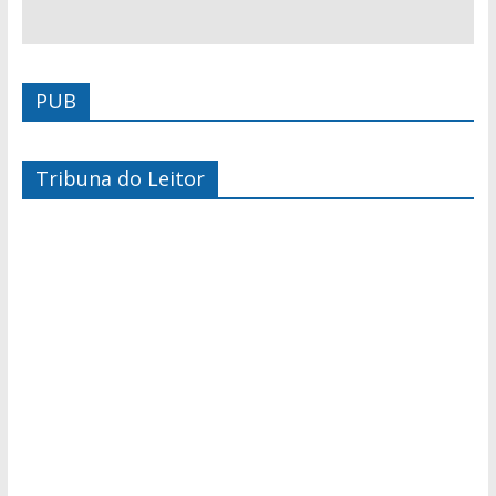
PUB
Tribuna do Leitor