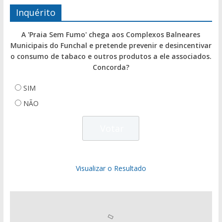
Inquérito
A 'Praia Sem Fumo' chega aos Complexos Balneares
Municipais do Funchal e pretende prevenir e desincentivar
o consumo de tabaco e outros produtos a ele associados.
Concorda?
SIM
NÃO
Visualizar o Resultado