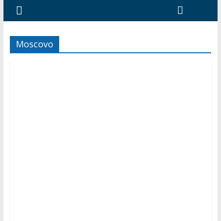
Moscovo