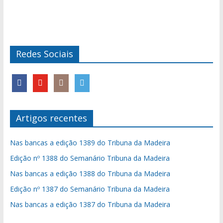
Redes Sociais
Artigos recentes
Nas bancas a edição 1389 do Tribuna da Madeira
Edição nº 1388 do Semanário Tribuna da Madeira
Nas bancas a edição 1388 do Tribuna da Madeira
Edição nº 1387 do Semanário Tribuna da Madeira
Nas bancas a edição 1387 do Tribuna da Madeira