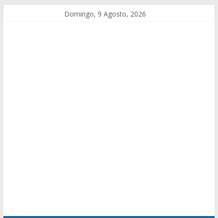
Domingo, 9 Agosto, 2026