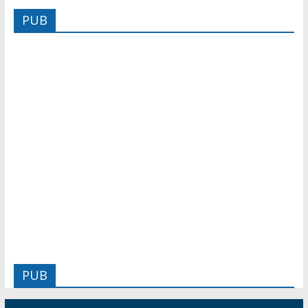
PUB
PUB