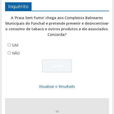
Inquérito
A 'Praia Sem Fumo' chega aos Complexos Balneares
Municipais do Funchal e pretende prevenir e desincentivar
o consumo de tabaco e outros produtos a ele associados.
Concorda?
SIM
NÃO
Visualizar o Resultado