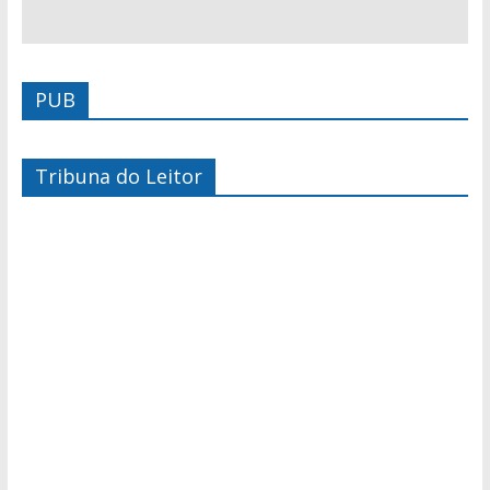
PUB
Tribuna do Leitor