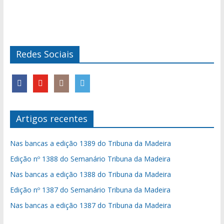
Redes Sociais
Artigos recentes
Nas bancas a edição 1389 do Tribuna da Madeira
Edição nº 1388 do Semanário Tribuna da Madeira
Nas bancas a edição 1388 do Tribuna da Madeira
Edição nº 1387 do Semanário Tribuna da Madeira
Nas bancas a edição 1387 do Tribuna da Madeira