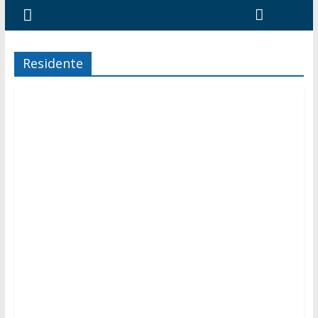
Residente