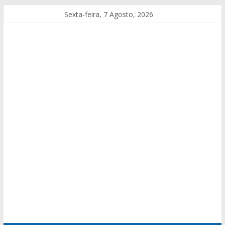
Sexta-feira, 7 Agosto, 2026