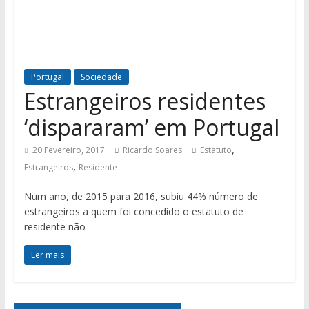
Portugal
Sociedade
Estrangeiros residentes
‘dispararam’ em Portugal
,
20 Fevereiro, 2017
Ricardo Soares
Estatuto
,
Estrangeiros
Residente
Num ano, de 2015 para 2016, subiu 44% número de
estrangeiros a quem foi concedido o estatuto de
residente não
Ler mais