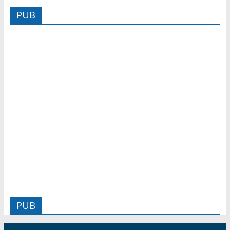
PUB
PUB