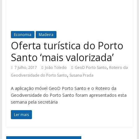
Economia
Madeira
Oferta turística do Porto
Santo ‘mais valorizada’
,
7 Julho, 2017
João Toledo
GeoD Porto Santo
Roteiro da
,
Geodiversidade do Porto Santo
Susana Prada
A aplicação móvel GeoD Porto Santo e o Roteiro da
Geodiversidade do Porto Santo foram apresentados esta
semana pela secretária
Ler mais