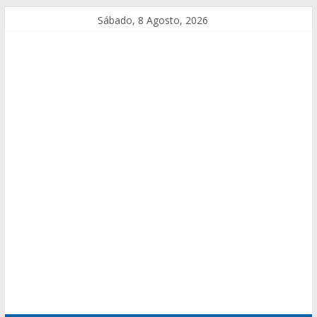
Sábado, 8 Agosto, 2026