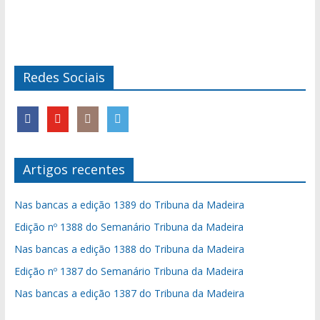
Redes Sociais
Artigos recentes
Nas bancas a edição 1389 do Tribuna da Madeira
Edição nº 1388 do Semanário Tribuna da Madeira
Nas bancas a edição 1388 do Tribuna da Madeira
Edição nº 1387 do Semanário Tribuna da Madeira
Nas bancas a edição 1387 do Tribuna da Madeira