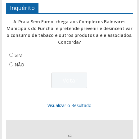
Inquérito
A 'Praia Sem Fumo' chega aos Complexos Balneares
Municipais do Funchal e pretende prevenir e desincentivar
o consumo de tabaco e outros produtos a ele associados.
Concorda?
SIM
NÃO
Visualizar o Resultado