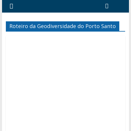
Roteiro da Geodiversidade do Porto Santo