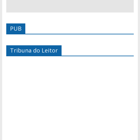
PUB
Tribuna do Leitor