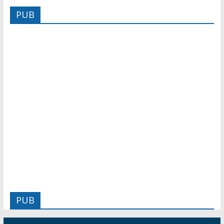
PUB
PUB