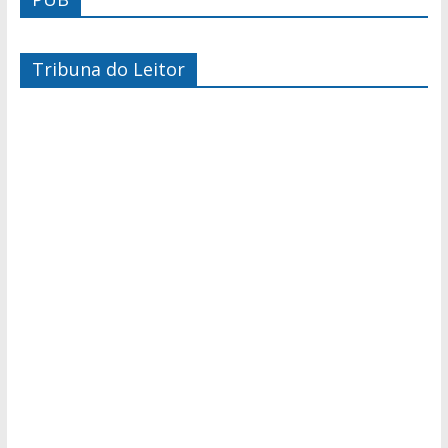
Tribuna do Leitor