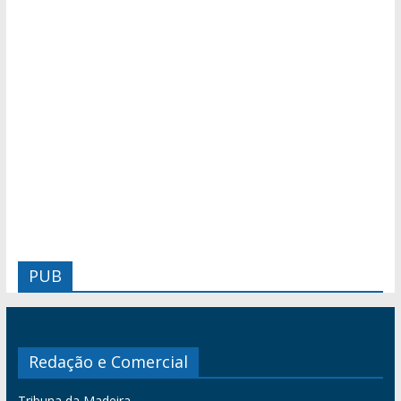
PUB
Redação e Comercial
Tribuna da Madeira