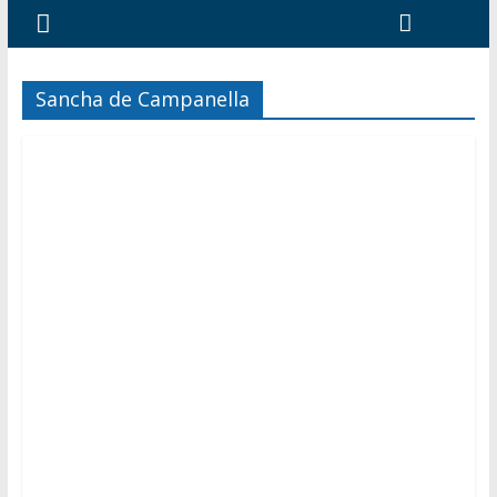
Sancha de Campanella