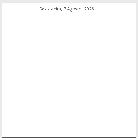
Sexta-feira, 7 Agosto, 2026