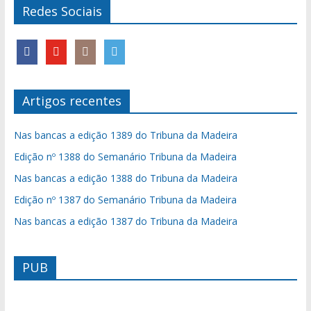
Redes Sociais
Artigos recentes
Nas bancas a edição 1389 do Tribuna da Madeira
Edição nº 1388 do Semanário Tribuna da Madeira
Nas bancas a edição 1388 do Tribuna da Madeira
Edição nº 1387 do Semanário Tribuna da Madeira
Nas bancas a edição 1387 do Tribuna da Madeira
PUB