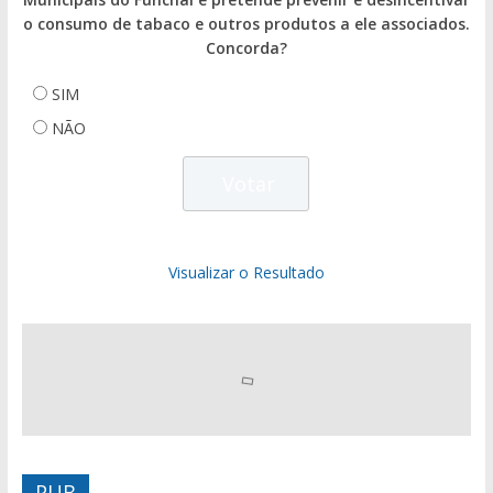
o consumo de tabaco e outros produtos a ele associados.
Concorda?
SIM
NÃO
Visualizar o Resultado
PUB