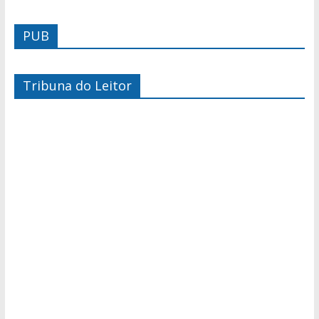
PUB
Tribuna do Leitor