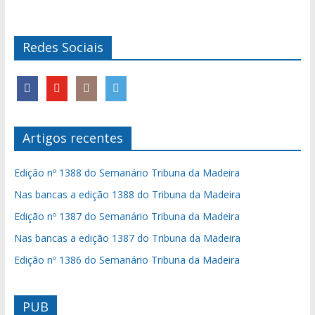
Redes Sociais
Artigos recentes
Edição nº 1388 do Semanário Tribuna da Madeira
Nas bancas a edição 1388 do Tribuna da Madeira
Edição nº 1387 do Semanário Tribuna da Madeira
Nas bancas a edição 1387 do Tribuna da Madeira
Edição nº 1386 do Semanário Tribuna da Madeira
PUB