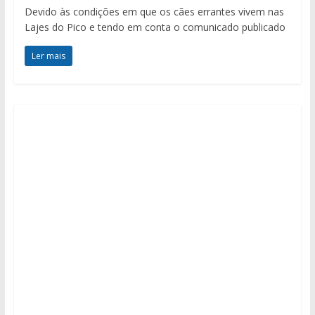
Devido às condições em que os cães errantes vivem nas
Lajes do Pico e tendo em conta o comunicado publicado
Ler mais