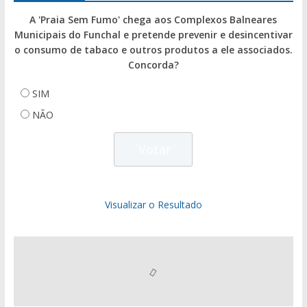
A 'Praia Sem Fumo' chega aos Complexos Balneares
Municipais do Funchal e pretende prevenir e desincentivar
o consumo de tabaco e outros produtos a ele associados.
Concorda?
SIM
NÃO
Visualizar o Resultado