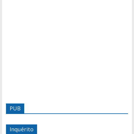
PUB
Inquérito