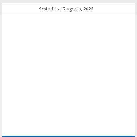
Sexta-feira, 7 Agosto, 2026