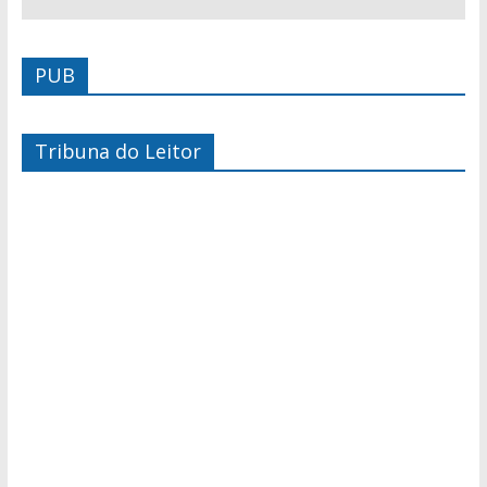
PUB
Tribuna do Leitor