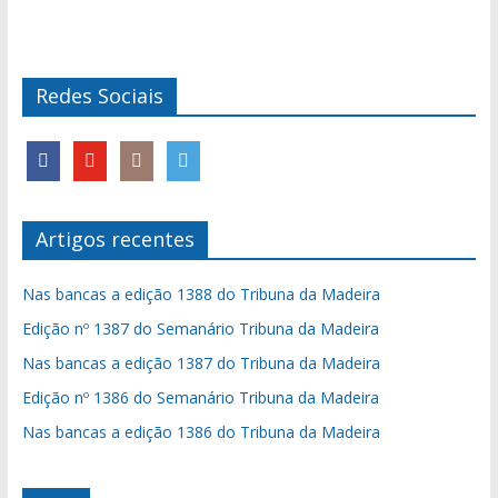
Redes Sociais
Artigos recentes
Nas bancas a edição 1388 do Tribuna da Madeira
Edição nº 1387 do Semanário Tribuna da Madeira
Nas bancas a edição 1387 do Tribuna da Madeira
Edição nº 1386 do Semanário Tribuna da Madeira
Nas bancas a edição 1386 do Tribuna da Madeira