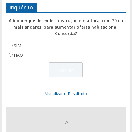
Inquérito
Albuquerque defende construção em altura, com 20 ou
mais andares, para aumentar oferta habitacional.
Concorda?
SIM
NÃO
Visualizar o Resultado