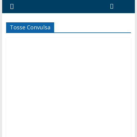
Tosse Convulsa