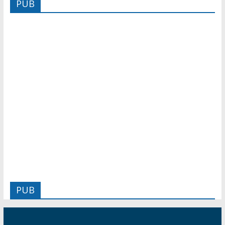
PUB
PUB