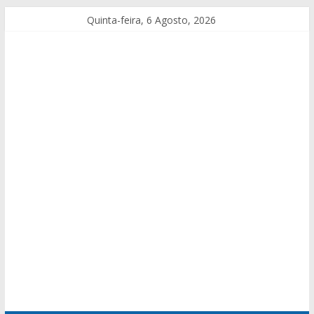
Quinta-feira, 6 Agosto, 2026