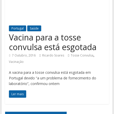
Portugal
Saúde
Vacina para a tosse
convulsa está esgotada
,
7 Outubro, 2016
Ricardo Soares
Tosse Convulsa
Vacinação
A vacina para a tosse convulsa está esgotada em
Portugal devido “a um problema de fornecimento do
laboratório”, confirmou ontem
Ler mais