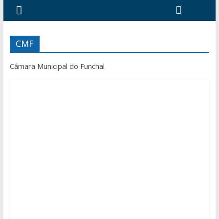
CMF
Câmara Municipal do Funchal