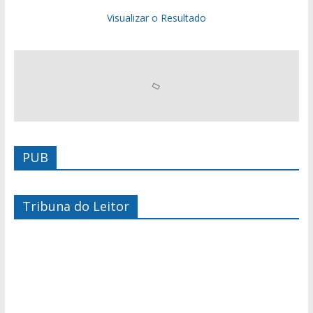
Visualizar o Resultado
PUB
Tribuna do Leitor