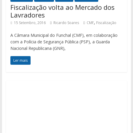
Fiscalização volta ao Mercado dos
Lavradores
,
15 Setembro, 2016
Ricardo Soares
CMF
Fiscalização
A Câmara Municipal do Funchal (CMF), em colaboração
com a Polícia de Segurança Pública (PSP), a Guarda
Nacional Republicana (GNR),
Ler mais