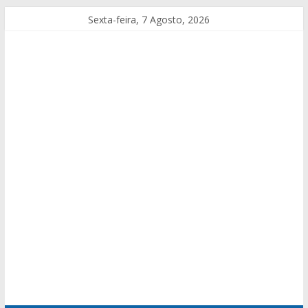
Sexta-feira, 7 Agosto, 2026