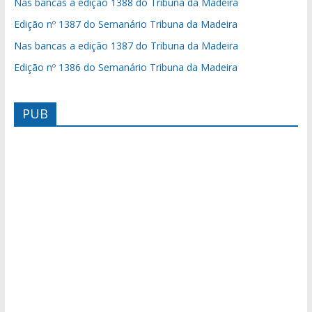
Nas bancas a edição 1388 do Tribuna da Madeira
Edição nº 1387 do Semanário Tribuna da Madeira
Nas bancas a edição 1387 do Tribuna da Madeira
Edição nº 1386 do Semanário Tribuna da Madeira
PUB