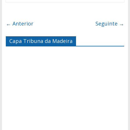
← Anterior
Seguinte →
Capa Tribuna da Madeira