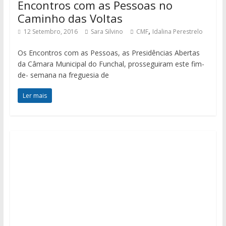
Encontros com as Pessoas no
Caminho das Voltas
,
12 Setembro, 2016
Sara Silvino
CMF
Idalina Perestrelo
Os Encontros com as Pessoas, as Presidências Abertas
da Câmara Municipal do Funchal, prosseguiram este fim-
de- semana na freguesia de
Ler mais