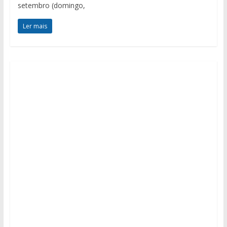
setembro (domingo,
Ler mais