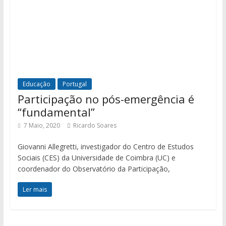
Educação
Portugal
Participação no pós-emergência é
“fundamental”
7 Maio, 2020
Ricardo Soares
Giovanni Allegretti, investigador do Centro de Estudos
Sociais (CES) da Universidade de Coimbra (UC) e
coordenador do Observatório da Participação,
Ler mais