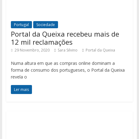
Portugal
Sociedade
Portal da Queixa recebeu mais de
12 mil reclamações
29 Novembro, 2020
Sara Silvino
Portal da Queixa
Numa altura em que as compras online dominam a
forma de consumo dos portugueses, o Portal da Queixa
revela o
Ler mais