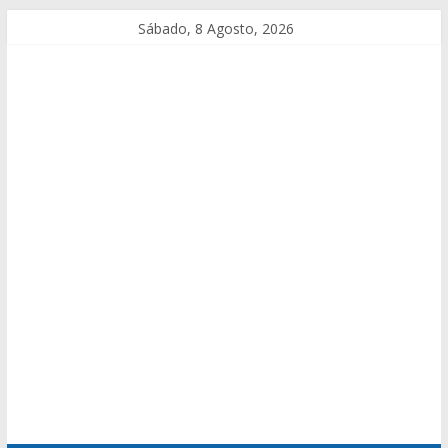
Sábado, 8 Agosto, 2026