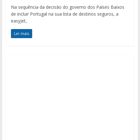
Na sequência da decisão do governo dos Países Baixos
de incluir Portugal na sua lista de destinos seguros, a
easyJet,
Ler mais