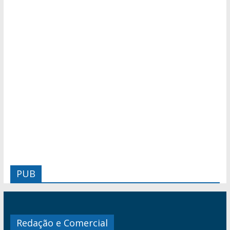
PUB
Redação e Comercial