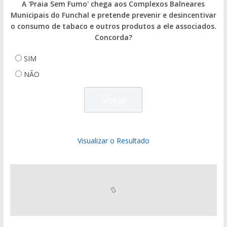
A 'Praia Sem Fumo' chega aos Complexos Balneares
Municipais do Funchal e pretende prevenir e desincentivar
o consumo de tabaco e outros produtos a ele associados.
Concorda?
SIM
NÃO
Visualizar o Resultado