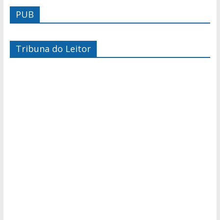
PUB
Tribuna do Leitor