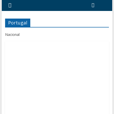
Portugal
Nacional