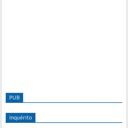
PUB
Inquérito