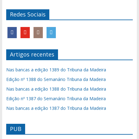
Redes Sociais
Artigos recentes
Nas bancas a edição 1389 do Tribuna da Madeira
Edição nº 1388 do Semanário Tribuna da Madeira
Nas bancas a edição 1388 do Tribuna da Madeira
Edição nº 1387 do Semanário Tribuna da Madeira
Nas bancas a edição 1387 do Tribuna da Madeira
PUB