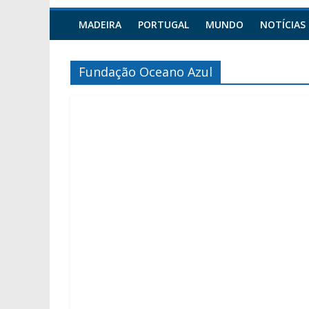
MADEIRA
PORTUGAL
MUNDO
NOTÍCIAS
Fundação Oceano Azul