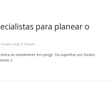
ecialistas para planear o
,
 Oceano Azul
O Oceano
ontra-se visivelmente em perigo. Da superfície aos fundos
tendo o