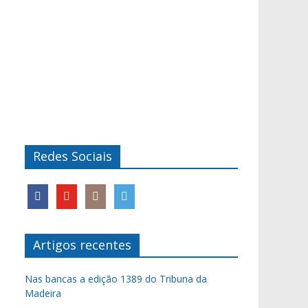
Redes Sociais
Artigos recentes
Nas bancas a edição 1389 do Tribuna da
Madeira