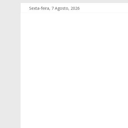
Sexta-feira, 7 Agosto, 2026