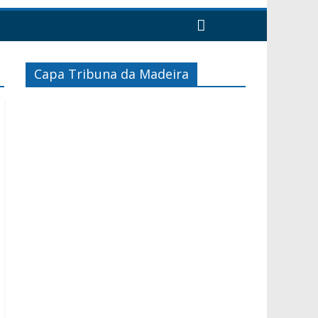
Capa Tribuna da Madeira