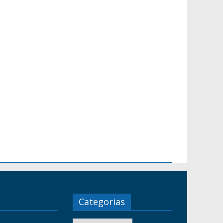
Categorias