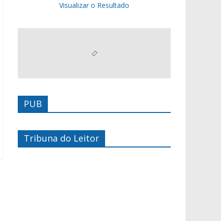
Visualizar o Resultado
PUB
Tribuna do Leitor