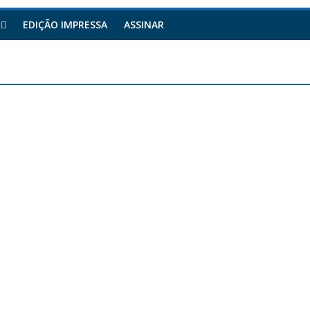
EDIÇÃO IMPRESSA
ASSINAR