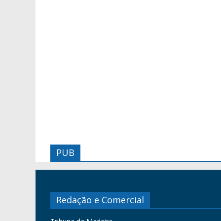
PUB
Redação e Comercial