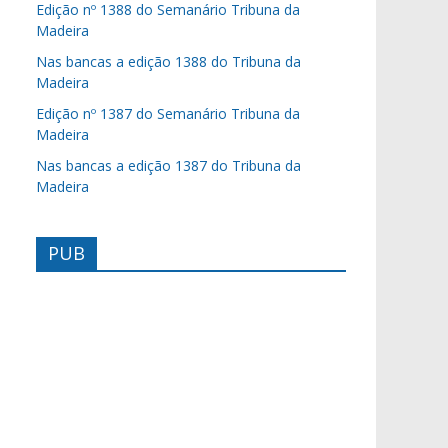
Edição nº 1388 do Semanário Tribuna da
Madeira
Nas bancas a edição 1388 do Tribuna da
Madeira
Edição nº 1387 do Semanário Tribuna da
Madeira
Nas bancas a edição 1387 do Tribuna da
Madeira
PUB