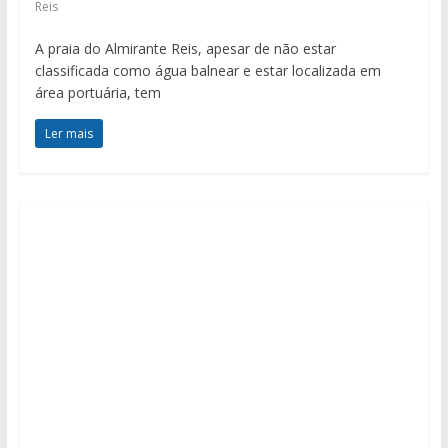
Reis
A praia do Almirante Reis, apesar de não estar
classificada como água balnear e estar localizada em
área portuária, tem
Ler mais