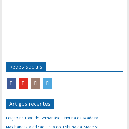
Redes Sociais
Artigos recentes
Edição nº 1388 do Semanário Tribuna da Madeira
Nas bancas a edição 1388 do Tribuna da Madeira