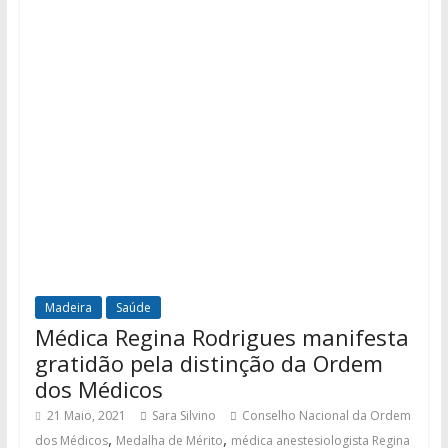
Madeira
Saúde
Médica Regina Rodrigues manifesta
gratidão pela distinção da Ordem
dos Médicos
21 Maio, 2021
Sara Silvino
Conselho Nacional da Ordem
,
,
dos Médicos
Medalha de Mérito
médica anestesiologista Regina