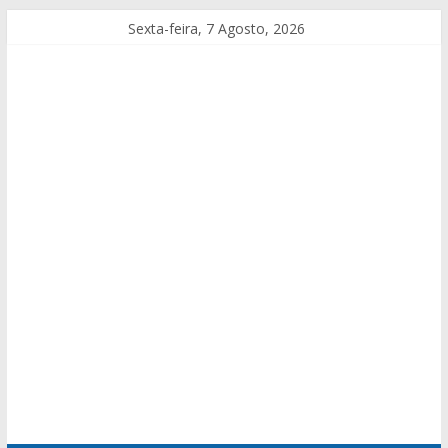
Sexta-feira, 7 Agosto, 2026