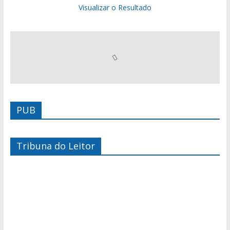
Visualizar o Resultado
PUB
Tribuna do Leitor