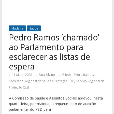
Madeira
Saúde
Pedro Ramos ‘chamado’
ao Parlamento para
esclarecer as listas de
espera
,
,
11 Maio, 2022
Sara Silvino
IP-RAM
Pedro Ramos
,
Secretário Regional de Saúde e Proteção Civil
Serviço Regional de
Proteção Civil
A Comissão de Saúde e Assuntos Sociais aprovou, nesta
quarta-feira, por maioria, o requerimento de audição
parlamentar do PSD para