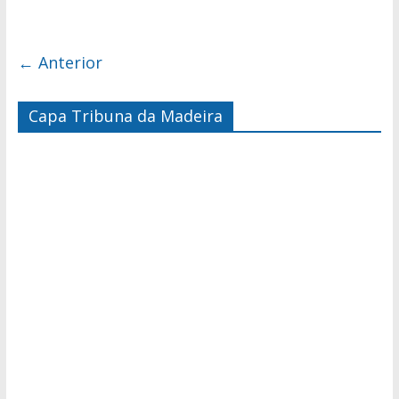
← Anterior
Capa Tribuna da Madeira