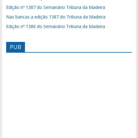
Edição nº 1387 do Semanário Tribuna da Madeira
Nas bancas a edição 1387 do Tribuna da Madeira
Edição nº 1386 do Semanário Tribuna da Madeira
PUB