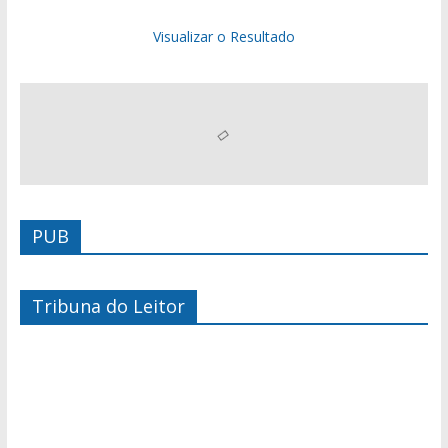
Visualizar o Resultado
PUB
Tribuna do Leitor