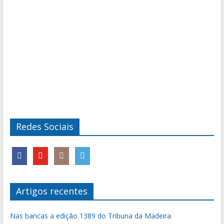
Redes Sociais
Artigos recentes
Nas bancas a edição 1389 do Tribuna da Madeira