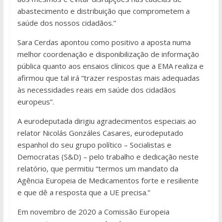
abastecimento e distribuição que comprometem a
saúde dos nossos cidadãos.”
Sara Cerdas apontou como positivo a aposta numa
melhor coordenação e disponibilização de informação
pública quanto aos ensaios clínicos que a EMA realiza e
afirmou que tal irá “trazer respostas mais adequadas
às necessidades reais em saúde dos cidadãos
europeus”.
A eurodeputada dirigiu agradecimentos especiais ao
relator Nicolás Gonzáles Casares, eurodeputado
espanhol do seu grupo político – Socialistas e
Democratas (S&D) – pelo trabalho e dedicação neste
relatório, que permitiu “termos um mandato da
Agência Europeia de Medicamentos forte e resiliente
e que dê a resposta que a UE precisa.”
Em novembro de 2020 a Comissão Europeia