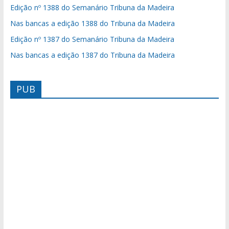
Edição nº 1388 do Semanário Tribuna da Madeira
Nas bancas a edição 1388 do Tribuna da Madeira
Edição nº 1387 do Semanário Tribuna da Madeira
Nas bancas a edição 1387 do Tribuna da Madeira
PUB