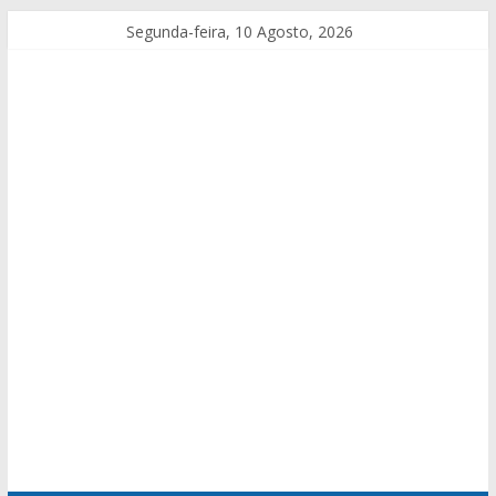
Segunda-feira, 10 Agosto, 2026