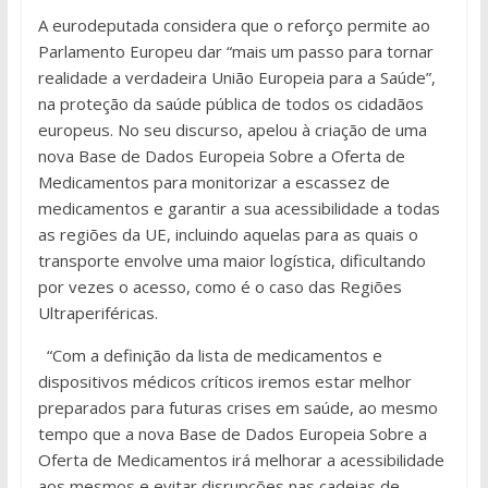
A eurodeputada considera que o reforço permite ao
Parlamento Europeu dar “mais um passo para tornar
realidade a verdadeira União Europeia para a Saúde”,
na proteção da saúde pública de todos os cidadãos
europeus. No seu discurso, apelou à criação de uma
nova Base de Dados Europeia Sobre a Oferta de
Medicamentos para monitorizar a escassez de
medicamentos e garantir a sua acessibilidade a todas
as regiões da UE, incluindo aquelas para as quais o
transporte envolve uma maior logística, dificultando
por vezes o acesso, como é o caso das Regiões
Ultraperiféricas.
“
Com a definição da lista de medicamentos e
dispositivos médicos críticos iremos estar melhor
preparados para futuras crises em saúde, ao mesmo
tempo que a nova Base de Dados Europeia Sobre a
Oferta de Medicamentos irá melhorar a acessibilidade
aos mesmos e evitar disrupções nas cadeias de