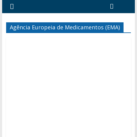
Agência Europeia de Medicamentos (EMA)