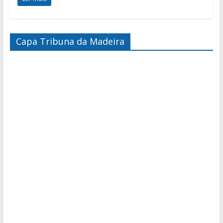
Capa Tribuna da Madeira