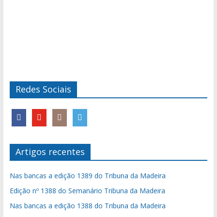
Redes Sociais
Artigos recentes
Nas bancas a edição 1389 do Tribuna da Madeira
Edição nº 1388 do Semanário Tribuna da Madeira
Nas bancas a edição 1388 do Tribuna da Madeira