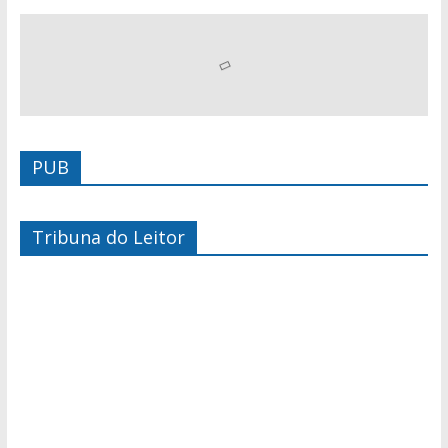
PUB
Tribuna do Leitor