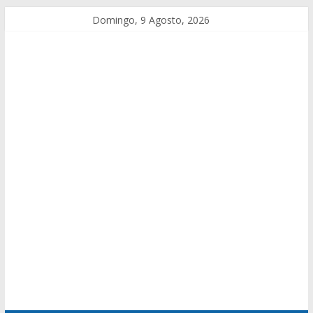
Domingo, 9 Agosto, 2026