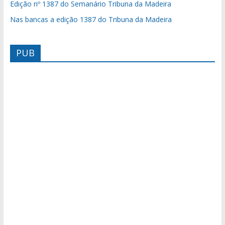
Edição nº 1387 do Semanário Tribuna da Madeira
Nas bancas a edição 1387 do Tribuna da Madeira
PUB