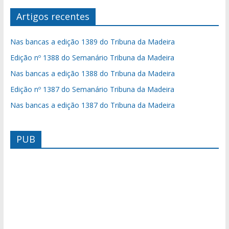
Artigos recentes
Nas bancas a edição 1389 do Tribuna da Madeira
Edição nº 1388 do Semanário Tribuna da Madeira
Nas bancas a edição 1388 do Tribuna da Madeira
Edição nº 1387 do Semanário Tribuna da Madeira
Nas bancas a edição 1387 do Tribuna da Madeira
PUB