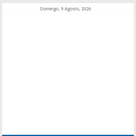
Domingo, 9 Agosto, 2026