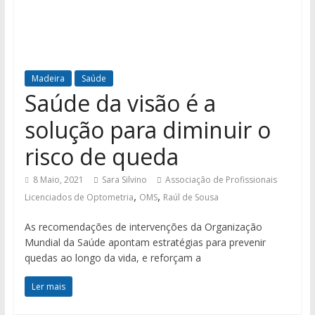
Madeira
Saúde
Saúde da visão é a
solução para diminuir o
risco de queda
8 Maio, 2021
Sara Silvino
Associação de Profissionais
,
,
Licenciados de Optometria
OMS
Raúl de Sousa
As recomendações de intervenções da Organização
Mundial da Saúde apontam estratégias para prevenir
quedas ao longo da vida, e reforçam a
Ler mais