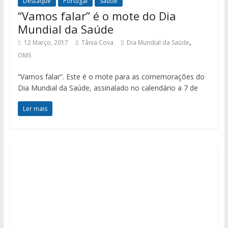
Destaque
Portugal
Saúde
“Vamos falar” é o mote do Dia
Mundial da Saúde
,
12 Março, 2017
Tânia Cova
Dia Mundial da Saúde
OMS
“Vamos falar”. Este é o mote para as comemorações do
Dia Mundial da Saúde, assinalado no calendário a 7 de
Ler mais