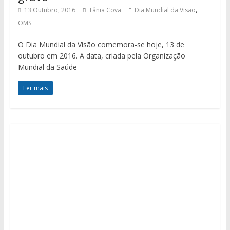
,
13 Outubro, 2016
Tânia Cova
Dia Mundial da Visão
OMS
O Dia Mundial da Visão comemora-se hoje, 13 de
outubro em 2016. A data, criada pela Organização
Mundial da Saúde
Ler mais