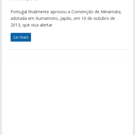
Portugal finalmente aprovou a Convenção de Minamata,
adotada em Kumamoto, Japão, em 10 de outubro de
2013, que visa alertar
Ler mais