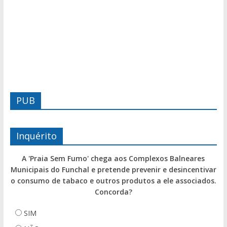
PUB
Inquérito
A 'Praia Sem Fumo' chega aos Complexos Balneares
Municipais do Funchal e pretende prevenir e desincentivar
o consumo de tabaco e outros produtos a ele associados.
Concorda?
SIM