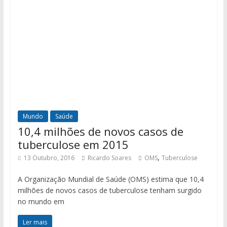
Mundo
Saúde
10,4 milhões de novos casos de
tuberculose em 2015
,
13 Outubro, 2016
Ricardo Soares
OMS
Tuberculose
A Organização Mundial de Saúde (OMS) estima que 10,4
milhões de novos casos de tuberculose tenham surgido
no mundo em
Ler mais