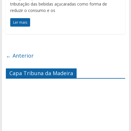
tributação das bebidas açucaradas como forma de
reduzir o consumo e os
Ler mais
← Anterior
Capa Tribuna da Madeira