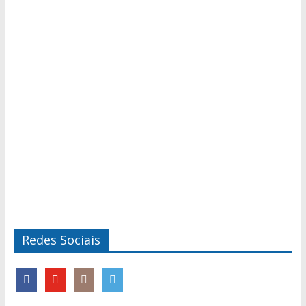
Redes Sociais