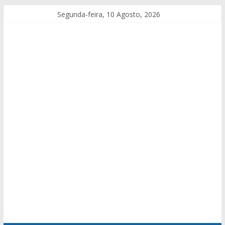
Segunda-feira, 10 Agosto, 2026