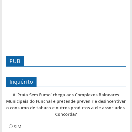
PUB
Inquérito
A 'Praia Sem Fumo' chega aos Complexos Balneares
Municipais do Funchal e pretende prevenir e desincentivar
o consumo de tabaco e outros produtos a ele associados.
Concorda?
SIM