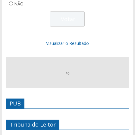
NÃO
Visualizar o Resultado
PUB
Tribuna do Leitor