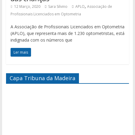
,
12 Março, 2020
Sara Silvino
APLO
Associação de
Profissionais Licenciados em Optometria
A Associação de Profissionais Licenciados em Optometria
(APLO), que representa mais de 1.230 optometristas, está
indignada com os números que
Ler mais
Capa Tribuna da Madeira