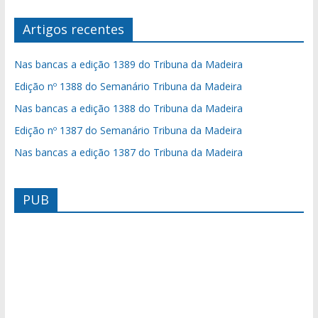
Artigos recentes
Nas bancas a edição 1389 do Tribuna da Madeira
Edição nº 1388 do Semanário Tribuna da Madeira
Nas bancas a edição 1388 do Tribuna da Madeira
Edição nº 1387 do Semanário Tribuna da Madeira
Nas bancas a edição 1387 do Tribuna da Madeira
PUB