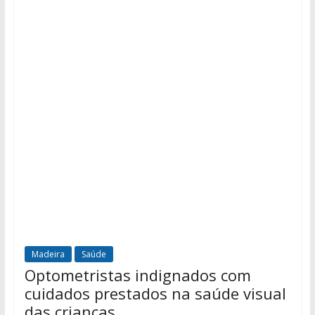
Madeira
Saúde
Optometristas indignados com
cuidados prestados na saúde visual
das crianças