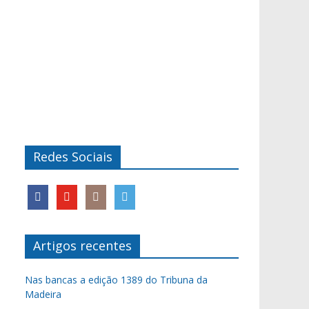
Redes Sociais
Artigos recentes
Nas bancas a edição 1389 do Tribuna da
Madeira