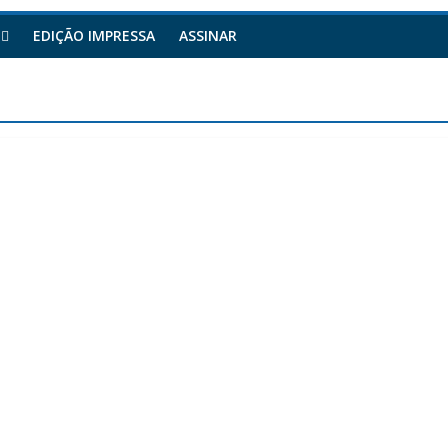
EDIÇÃO IMPRESSA
ASSINAR