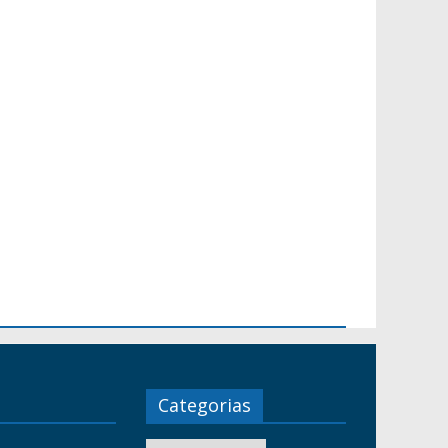
Categorias