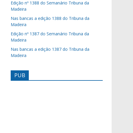
Edição nº 1388 do Semanário Tribuna da
Madeira
Nas bancas a edição 1388 do Tribuna da
Madeira
Edição nº 1387 do Semanário Tribuna da
Madeira
Nas bancas a edição 1387 do Tribuna da
Madeira
PUB