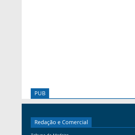
PUB
Redação e Comercial