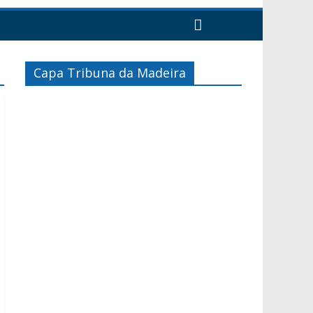
Capa Tribuna da Madeira