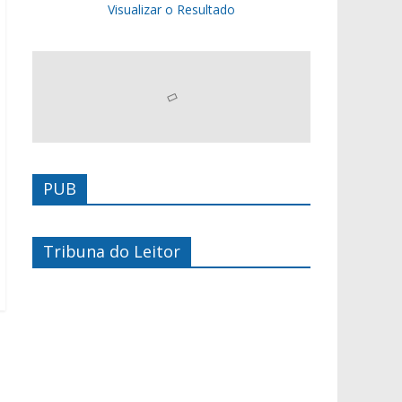
Visualizar o Resultado
PUB
Tribuna do Leitor