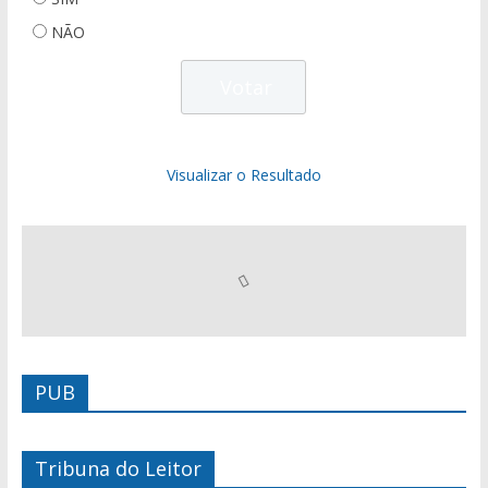
NÃO
Visualizar o Resultado
PUB
Tribuna do Leitor