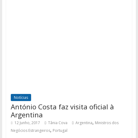
Notícias
António Costa faz visita oficial à
Argentina
,
12 Junho, 2017
Tânia Cova
Argentina
Ministros dos
,
Negócios Estrangeiros
Portugal