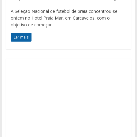
A Seleção Nacional de futebol de praia concentrou-se
ontem no Hotel Praia Mar, em Carcavelos, com o
objetivo de começar
Ler mais