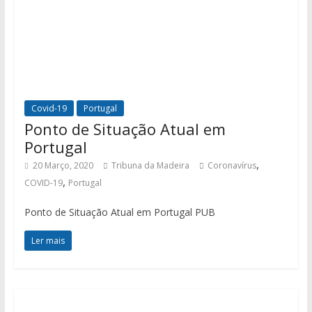
Covid-19
Portugal
Ponto de Situação Atual em
Portugal
,
20 Março, 2020
Tribuna da Madeira
Coronavírus
,
COVID-19
Portugal
Ponto de Situação Atual em Portugal PUB
Ler mais