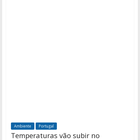
Ambiente
Portugal
Temperaturas vão subir no