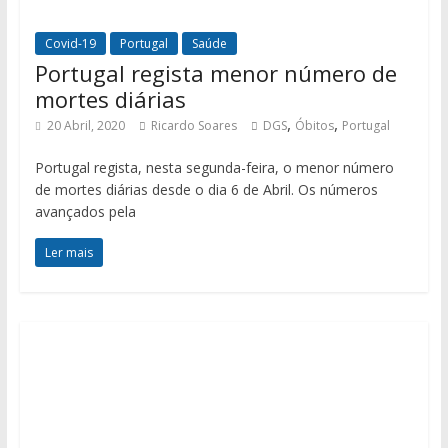
Covid-19
Portugal
Saúde
Portugal regista menor número de
mortes diárias
,
,
20 Abril, 2020
Ricardo Soares
DGS
Óbitos
Portugal
Portugal regista, nesta segunda-feira, o menor número
de mortes diárias desde o dia 6 de Abril. Os números
avançados pela
Ler mais