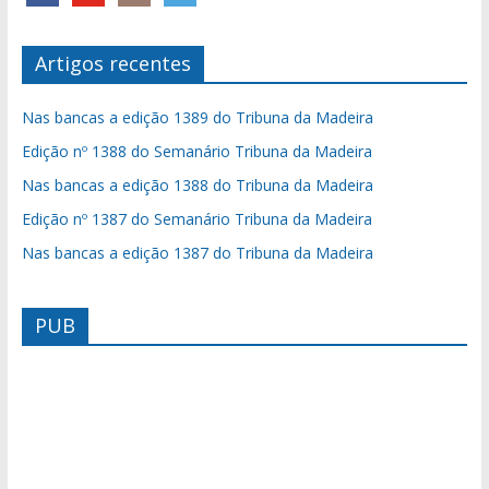
Artigos recentes
Nas bancas a edição 1389 do Tribuna da Madeira
Edição nº 1388 do Semanário Tribuna da Madeira
Nas bancas a edição 1388 do Tribuna da Madeira
Edição nº 1387 do Semanário Tribuna da Madeira
Nas bancas a edição 1387 do Tribuna da Madeira
PUB