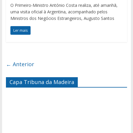
O Primeiro-Ministro António Costa realiza, até amanhã,
uma visita oficial à Argentina, acompanhado pelos
Ministros dos Negócios Estrangeiros, Augusto Santos
Ler mais
← Anterior
Capa Tribuna da Madeira