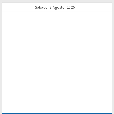
Sábado, 8 Agosto, 2026