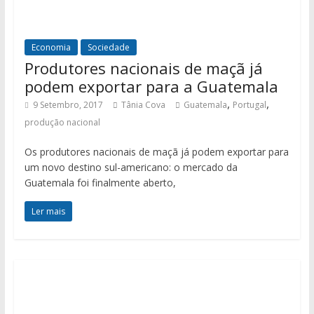
Economia
Sociedade
Produtores nacionais de maçã já
podem exportar para a Guatemala
,
,
9 Setembro, 2017
Tânia Cova
Guatemala
Portugal
produção nacional
Os produtores nacionais de maçã já podem exportar para
um novo destino sul-americano: o mercado da
Guatemala foi finalmente aberto,
Ler mais