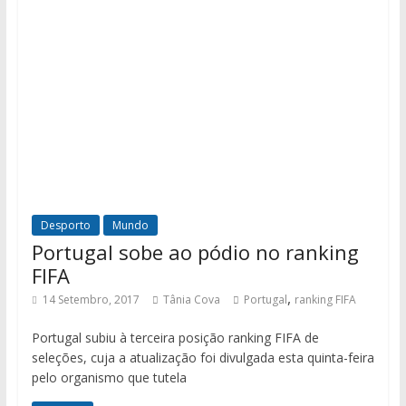
Desporto
Mundo
Portugal sobe ao pódio no ranking
FIFA
,
14 Setembro, 2017
Tânia Cova
Portugal
ranking FIFA
Portugal subiu à terceira posição ranking FIFA de
seleções, cuja a atualização foi divulgada esta quinta-feira
pelo organismo que tutela