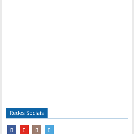
Redes Sociais