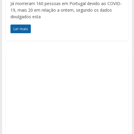
Já morreram 160 pessoas em Portugal devido ao COVID-
19, mais 20 em relação a ontem, segundo os dados
divulgados esta
Ler mais