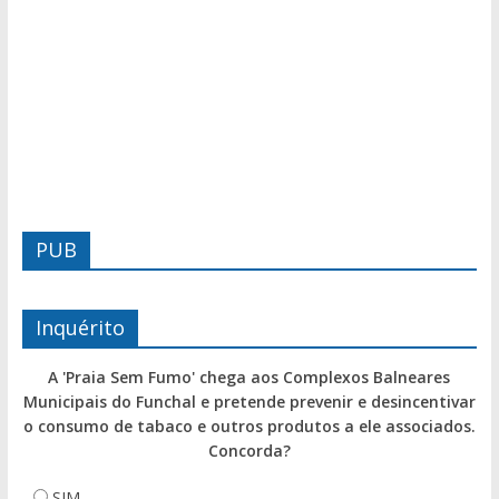
PUB
Inquérito
A 'Praia Sem Fumo' chega aos Complexos Balneares
Municipais do Funchal e pretende prevenir e desincentivar
o consumo de tabaco e outros produtos a ele associados.
Concorda?
SIM