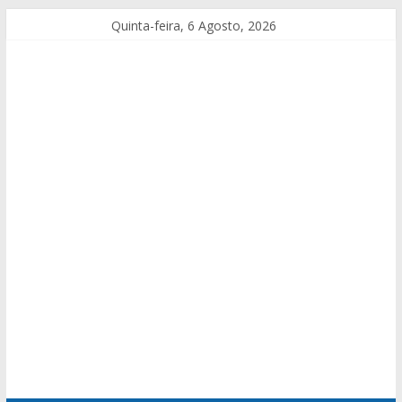
Quinta-feira, 6 Agosto, 2026