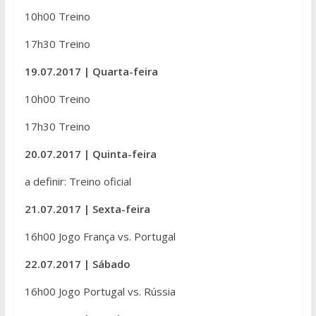
10h00 Treino
17h30 Treino
19.07.2017 | Quarta-feira
10h00 Treino
17h30 Treino
20.07.2017 | Quinta-feira
a definir: Treino oficial
21.07.2017 | Sexta-feira
16h00 Jogo França vs. Portugal
22.07.2017 | Sábado
16h00 Jogo Portugal vs. Rússia