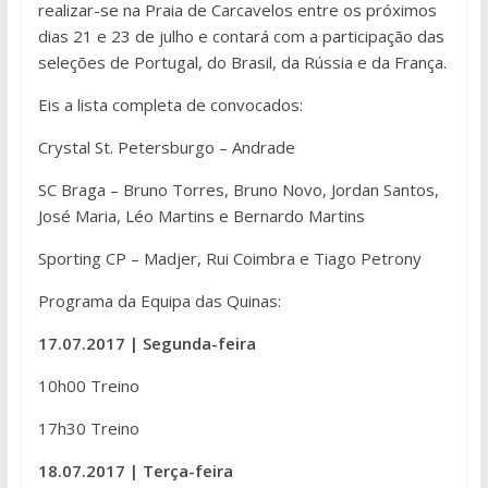
realizar-se na Praia de Carcavelos entre os próximos
dias 21 e 23 de julho e contará com a participação das
seleções de Portugal, do Brasil, da Rússia e da França.
Eis a lista completa de convocados:
Crystal St. Petersburgo – Andrade
SC Braga – Bruno Torres, Bruno Novo, Jordan Santos,
José Maria, Léo Martins e Bernardo Martins
Sporting CP – Madjer, Rui Coimbra e Tiago Petrony
Programa da Equipa das Quinas:
17.07.2017 | Segunda-feira
10h00 Treino
17h30 Treino
18.07.2017 | Terça-feira