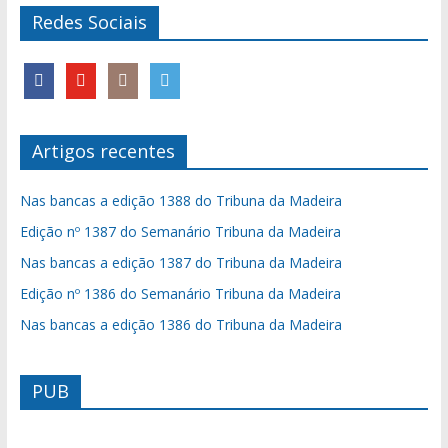
Redes Sociais
Artigos recentes
Nas bancas a edição 1388 do Tribuna da Madeira
Edição nº 1387 do Semanário Tribuna da Madeira
Nas bancas a edição 1387 do Tribuna da Madeira
Edição nº 1386 do Semanário Tribuna da Madeira
Nas bancas a edição 1386 do Tribuna da Madeira
PUB