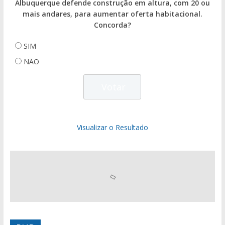
Albuquerque defende construção em altura, com 20 ou
mais andares, para aumentar oferta habitacional.
Concorda?
SIM
NÃO
Visualizar o Resultado