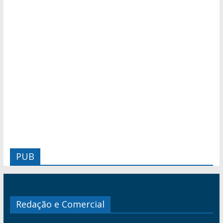
PUB
Redação e Comercial