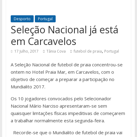
Desporto
Portugal
Seleção Nacional já está
em Carcavelos
,
17 Julho, 2017
Tânia Cova
futebol de praia
Portugal
A Seleção Nacional de futebol de praia concentrou-se
ontem no Hotel Praia Mar, em Carcavelos, com o
objetivo de começar a preparar a participação no
Mundialito 2017.
Os 10 jogadores convocados pelo Selecionador
Nacional Mário Narciso apresentaram-se sem
quaisquer limtações físicas impeditivas de começarem
a trabalhar normalmente esta segunda-feira.
Recorde-se que o Mundialito de futebol de praia vai