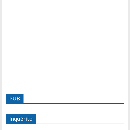
PUB
Inquérito