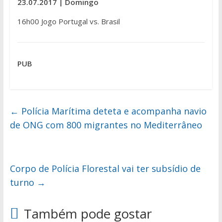
23.07.2017 | Domingo
16h00 Jogo Portugal vs. Brasil
PUB
←
Polícia Marítima deteta e acompanha navio
de ONG com 800 migrantes no Mediterrâneo
Corpo de Polícia Florestal vai ter subsídio de
turno
→
Também pode gostar