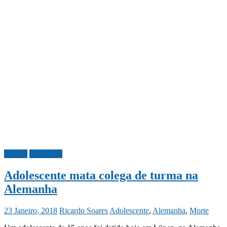
Mundo
Sociedade
Adolescente mata colega de turma na
Alemanha
23 Janeiro, 2018
Ricardo Soares
Adolescente
,
Alemanha
,
Morte