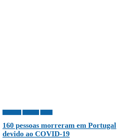
Covid-19
Portugal
Saúde
160 pessoas morreram em Portugal
devido ao COVID-19