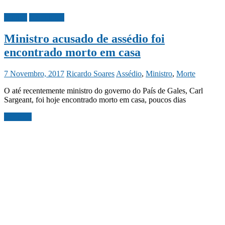
Mundo
Necrologia
Ministro acusado de assédio foi
encontrado morto em casa
7 Novembro, 2017
Ricardo Soares
Assédio
,
Ministro
,
Morte
O até recentemente ministro do governo do País de Gales, Carl
Sargeant, foi hoje encontrado morto em casa, poucos dias
Ler mais