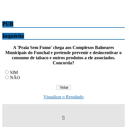
PUB
Inquérito
A 'Praia Sem Fumo' chega aos Complexos Balneares
Municipais do Funchal e pretende prevenir e desincentivar o
consumo de tabaco e outros produtos a ele associados.
Concorda?
SIM
NÃO
Visualizar o Resultado