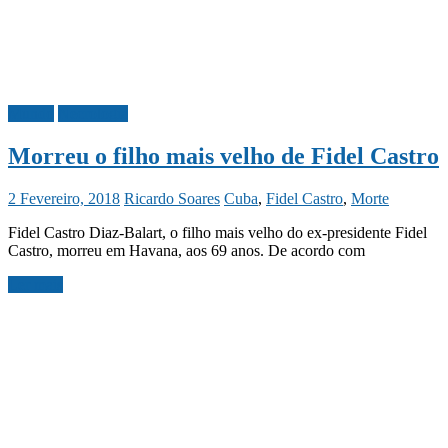
Mundo
Necrologia
Morreu o filho mais velho de Fidel Castro
2 Fevereiro, 2018
Ricardo Soares
Cuba
,
Fidel Castro
,
Morte
Fidel Castro Diaz-Balart, o filho mais velho do ex-presidente Fidel
Castro, morreu em Havana, aos 69 anos. De acordo com
Ler mais