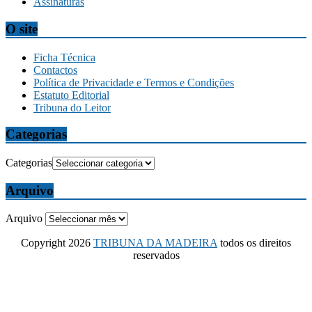
Assinaturas
O site
Ficha Técnica
Contactos
Política de Privacidade e Termos e Condições
Estatuto Editorial
Tribuna do Leitor
Categorias
Categorias
Arquivo
Arquivo
Copyright 2026
TRIBUNA DA MADEIRA
todos os direitos
reservados