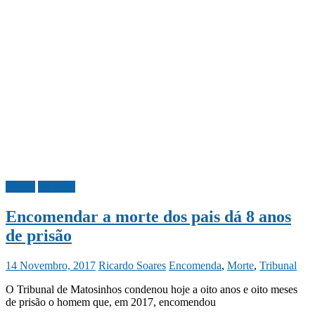
Justiça
Portugal
Encomendar a morte dos pais dá 8 anos
de prisão
14 Novembro, 2017
Ricardo Soares
Encomenda
,
Morte
,
Tribunal
O Tribunal de Matosinhos condenou hoje a oito anos e oito meses
de prisão o homem que, em 2017, encomendou