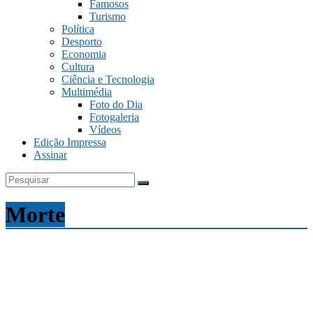
Famosos
Turismo
Política
Desporto
Economia
Cultura
Ciência e Tecnologia
Multimédia
Foto do Dia
Fotogaleria
Vídeos
Edição Impressa
Assinar
Morte