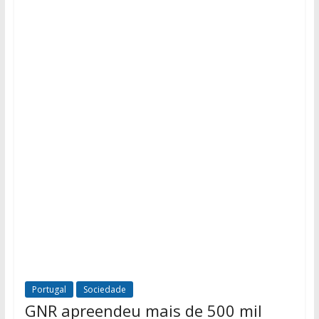
Portugal
Sociedade
GNR apreendeu mais de 500 mil