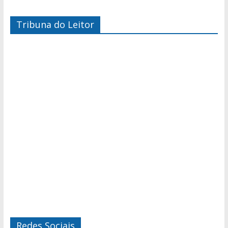
Tribuna do Leitor
Redes Sociais