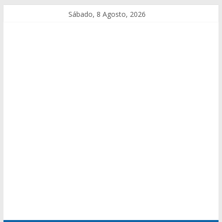
Sábado, 8 Agosto, 2026