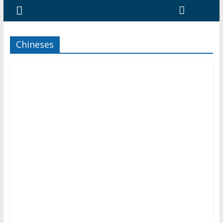
Chineses