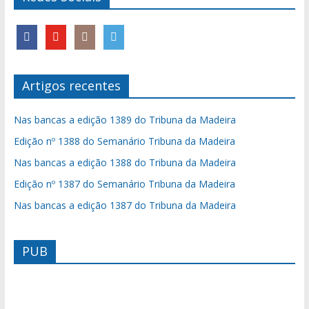
Artigos recentes
Nas bancas a edição 1389 do Tribuna da Madeira
Edição nº 1388 do Semanário Tribuna da Madeira
Nas bancas a edição 1388 do Tribuna da Madeira
Edição nº 1387 do Semanário Tribuna da Madeira
Nas bancas a edição 1387 do Tribuna da Madeira
PUB