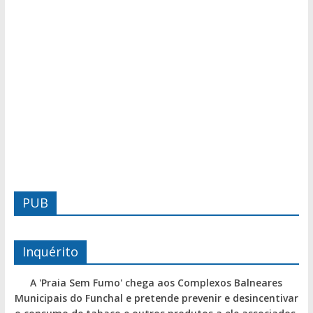
PUB
Inquérito
A 'Praia Sem Fumo' chega aos Complexos Balneares
Municipais do Funchal e pretende prevenir e desincentivar