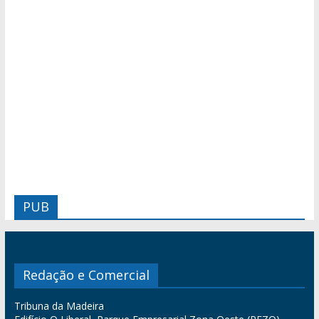
PUB
Redação e Comercial
Tribuna da Madeira