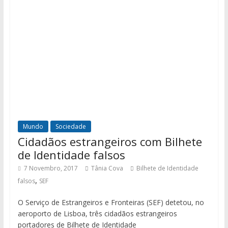
Mundo
Sociedade
Cidadãos estrangeiros com Bilhete
de Identidade falsos
7 Novembro, 2017
Tânia Cova
Bilhete de Identidade
,
falsos
SEF
O Serviço de Estrangeiros e Fronteiras (SEF) detetou, no
aeroporto de Lisboa, três cidadãos estrangeiros
portadores de Bilhete de Identidade