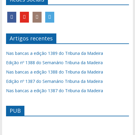
Artigos recentes
Nas bancas a edição 1389 do Tribuna da Madeira
Edição nº 1388 do Semanário Tribuna da Madeira
Nas bancas a edição 1388 do Tribuna da Madeira
Edição nº 1387 do Semanário Tribuna da Madeira
Nas bancas a edição 1387 do Tribuna da Madeira
PUB