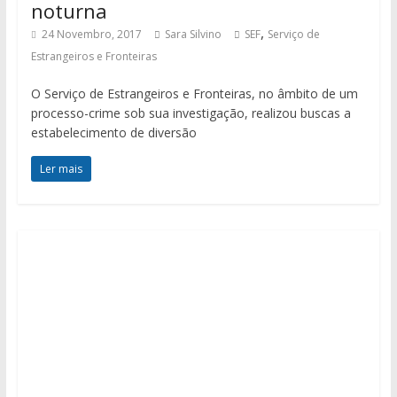
noturna
,
24 Novembro, 2017
Sara Silvino
SEF
Serviço de
Estrangeiros e Fronteiras
O Serviço de Estrangeiros e Fronteiras, no âmbito de um
processo-crime sob sua investigação, realizou buscas a
estabelecimento de diversão
Ler mais