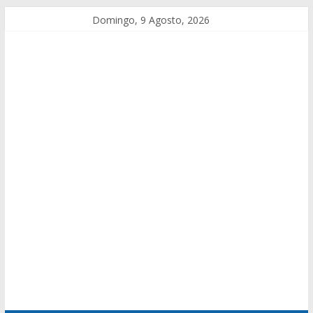
Domingo, 9 Agosto, 2026