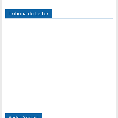
Tribuna do Leitor
Redes Sociais