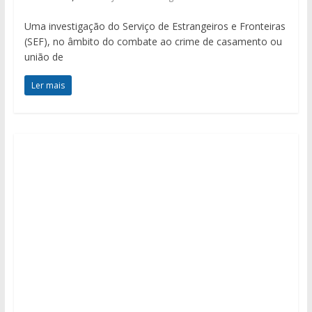
Uma investigação do Serviço de Estrangeiros e Fronteiras
(SEF), no âmbito do combate ao crime de casamento ou
união de
Ler mais