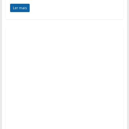
Ler mais