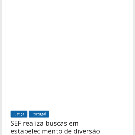
Justiça
Portugal
SEF realiza buscas em
estabelecimento de diversão