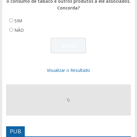
o consumo de tabaco e outros produtos a ele associados.
Concorda?
SIM
NÃO
Visualizar o Resultado
PUB