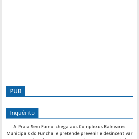
PUB
Inquérito
A 'Praia Sem Fumo' chega aos Complexos Balneares
Municipais do Funchal e pretende prevenir e desincentivar