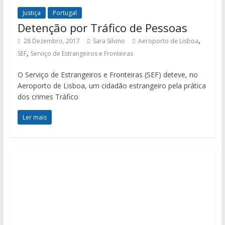
Justiça
Portugal
Detenção por Tráfico de Pessoas
,
28 Dezembro, 2017
Sara Silvino
Aeroporto de Lisboa
,
SEF
Serviço de Estrangeiros e Fronteiras
O Serviço de Estrangeiros e Fronteiras (SEF) deteve, no
Aeroporto de Lisboa, um cidadão estrangeiro pela prática
dos crimes Tráfico
Ler mais