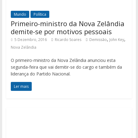
Mundo
Política
Primeiro-ministro da Nova Zelândia
demite-se por motivos pessoais
,
,
5 Dezembro, 2016
Ricardo Soares
Demissão
John Key
Nova Zelândia
O primeiro-ministro da Nova Zelândia anunciou esta
segunda-feira que vai demitir-se do cargo e também da
liderança do Partido Nacional.
Ler mais