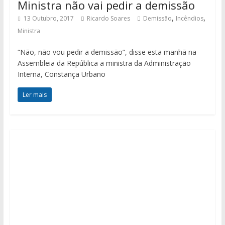
Ministra não vai pedir a demissão
,
,
13 Outubro, 2017
Ricardo Soares
Demissão
Incêndios
Ministra
“Não, não vou pedir a demissão”, disse esta manhã na
Assembleia da República a ministra da Administração
Interna, Constança Urbano
Ler mais