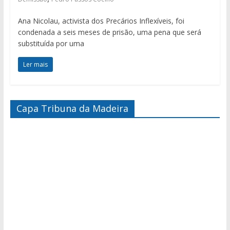
Ana Nicolau, activista dos Precários Inflexíveis, foi
condenada a seis meses de prisão, uma pena que será
substituída por uma
Ler mais
Capa Tribuna da Madeira