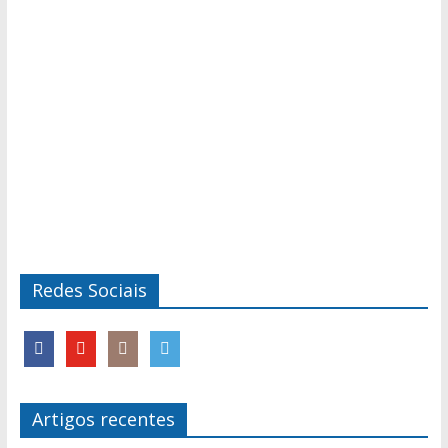
Redes Sociais
Artigos recentes