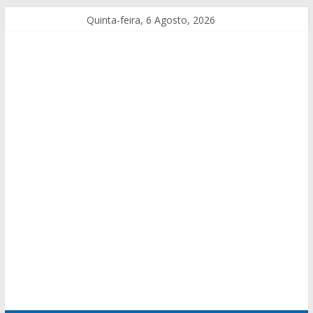
Quinta-feira, 6 Agosto, 2026