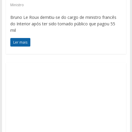
Ministro
Bruno Le Roux demitiu-se do cargo de ministro francês
do Interior após ter sido tornado público que pagou 55
mil
Ler mais