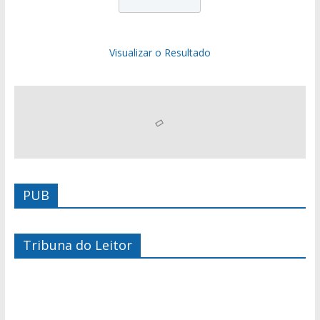
Visualizar o Resultado
PUB
Tribuna do Leitor