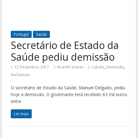
Portugal
Saúde
Secretário de Estado da
Saúde pediu demissão
,
,
12 Dezembro, 2017
Ricardo Soares
Cabala
Demissão
Raríssimas
O secretário de Estado da Saúde, Manuel Delgado, pediu
hoje a demissão. O governante terá recebido 63 mil euros
entre
Ler mais