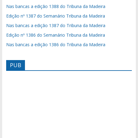
Nas bancas a edição 1388 do Tribuna da Madeira
Edição nº 1387 do Semanário Tribuna da Madeira
Nas bancas a edição 1387 do Tribuna da Madeira
Edição nº 1386 do Semanário Tribuna da Madeira
Nas bancas a edição 1386 do Tribuna da Madeira
PUB