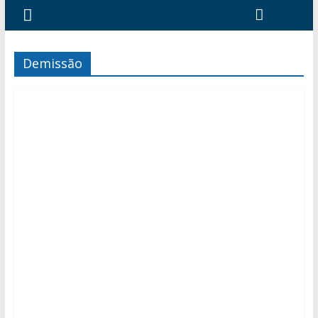
Demissão