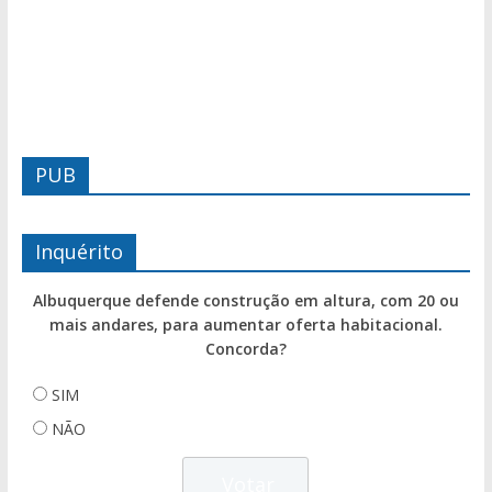
PUB
Inquérito
Albuquerque defende construção em altura, com 20 ou
mais andares, para aumentar oferta habitacional.
Concorda?
SIM
NÃO