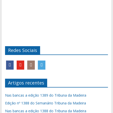
Redes Sociais
Artigos recentes
Nas bancas a edição 1389 do Tribuna da Madeira
Edição nº 1388 do Semanário Tribuna da Madeira
Nas bancas a edição 1388 do Tribuna da Madeira