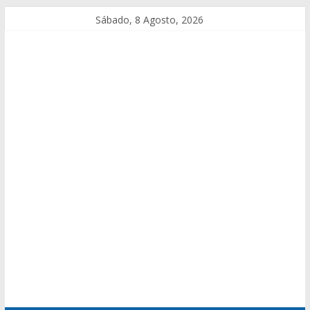
Sábado, 8 Agosto, 2026