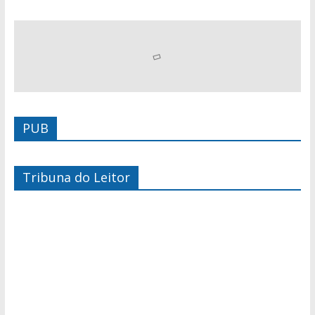
PUB
Tribuna do Leitor