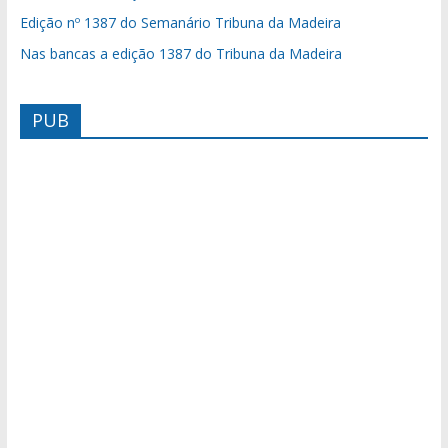
Edição nº 1387 do Semanário Tribuna da Madeira
Nas bancas a edição 1387 do Tribuna da Madeira
PUB