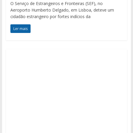
O Serviço de Estrangeiros e Fronteiras (SEF), no
Aeroporto Humberto Delgado, em Lisboa, deteve um
cidadão estrangeiro por fortes indícios da
Ler mais