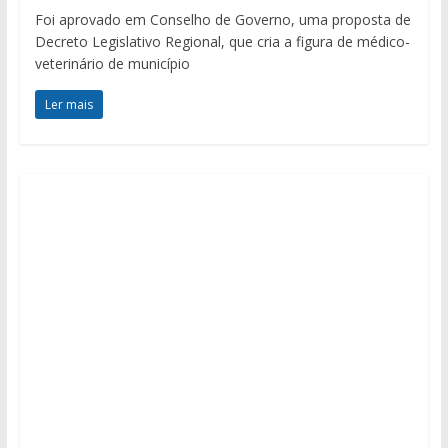
Foi aprovado em Conselho de Governo, uma proposta de
Decreto Legislativo Regional, que cria a figura de médico-
veterinário de município
Ler mais