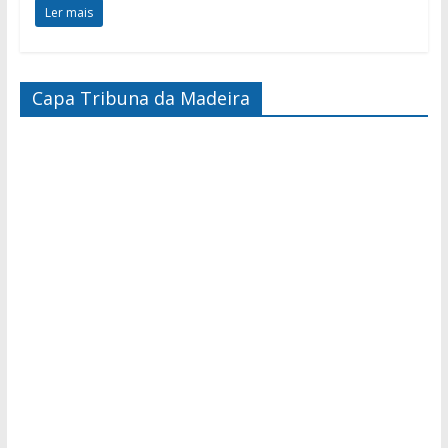
Ler mais
Capa Tribuna da Madeira