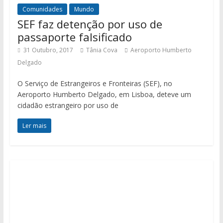
Comunidades
Mundo
SEF faz detenção por uso de
passaporte falsificado
31 Outubro, 2017
Tânia Cova
Aeroporto Humberto
Delgado
O Serviço de Estrangeiros e Fronteiras (SEF), no
Aeroporto Humberto Delgado, em Lisboa, deteve um
cidadão estrangeiro por uso de
Ler mais