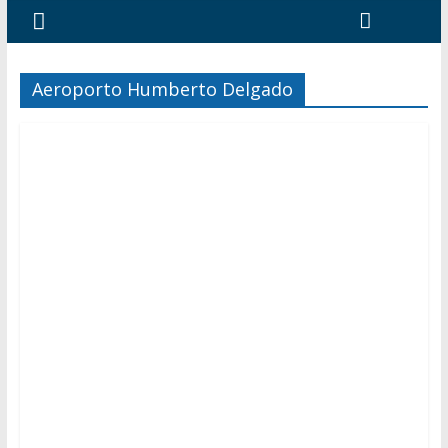
Aeroporto Humberto Delgado