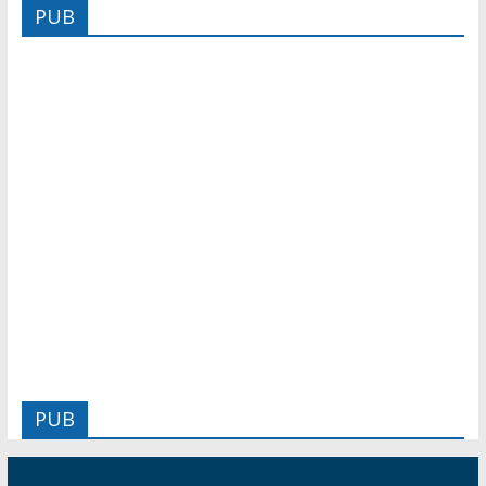
PUB
PUB