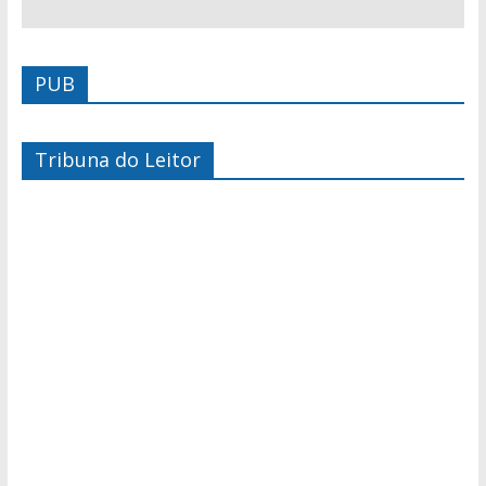
PUB
Tribuna do Leitor