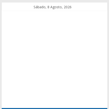
Sábado, 8 Agosto, 2026