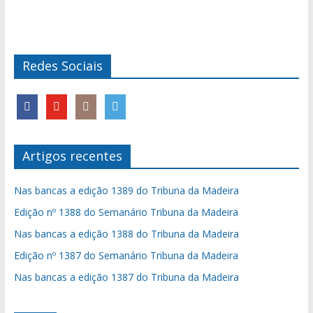
Redes Sociais
Artigos recentes
Nas bancas a edição 1389 do Tribuna da Madeira
Edição nº 1388 do Semanário Tribuna da Madeira
Nas bancas a edição 1388 do Tribuna da Madeira
Edição nº 1387 do Semanário Tribuna da Madeira
Nas bancas a edição 1387 do Tribuna da Madeira