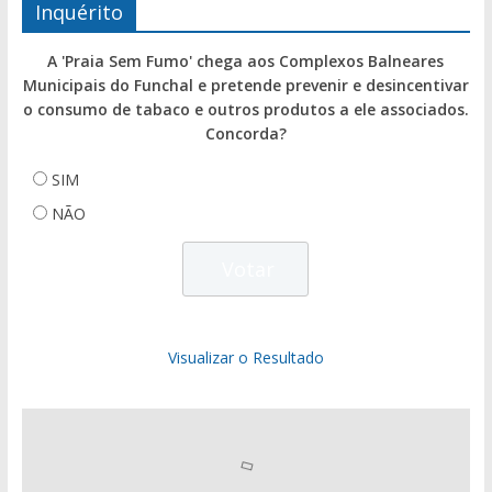
Inquérito
A 'Praia Sem Fumo' chega aos Complexos Balneares
Municipais do Funchal e pretende prevenir e desincentivar
o consumo de tabaco e outros produtos a ele associados.
Concorda?
SIM
NÃO
Visualizar o Resultado