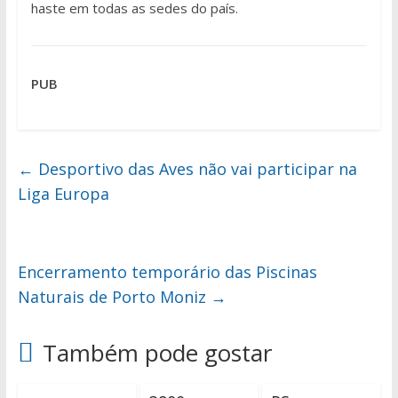
haste em todas as sedes do país.
PUB
←
Desportivo das Aves não vai participar na
Liga Europa
Encerramento temporário das Piscinas
Naturais de Porto Moniz
→
Também pode gostar