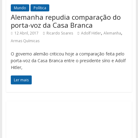
Mundo
Política
Alemanha repudia comparação do
porta-voz da Casa Branca
,
,
12 Abril, 2017
Ricardo Soares
Adolf Hitler
Alemanha
Armas Químicas
O governo alemão criticou hoje a comparação feita pelo
porta-voz da Casa Branca entre o presidente sírio e Adolf
Hitler,
Ler mais