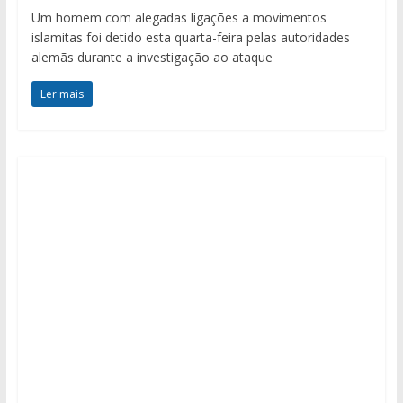
Um homem com alegadas ligações a movimentos
islamitas foi detido esta quarta-feira pelas autoridades
alemãs durante a investigação ao ataque
Ler mais