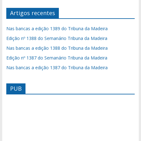
Artigos recentes
Nas bancas a edição 1389 do Tribuna da Madeira
Edição nº 1388 do Semanário Tribuna da Madeira
Nas bancas a edição 1388 do Tribuna da Madeira
Edição nº 1387 do Semanário Tribuna da Madeira
Nas bancas a edição 1387 do Tribuna da Madeira
PUB