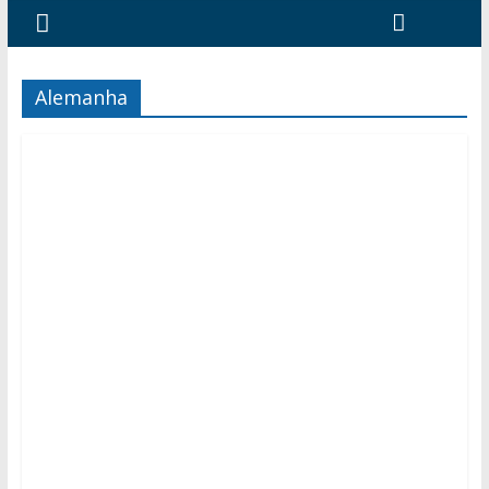
Alemanha