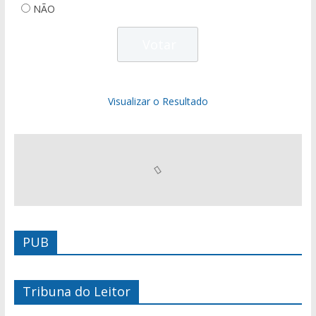
NÃO
Visualizar o Resultado
PUB
Tribuna do Leitor