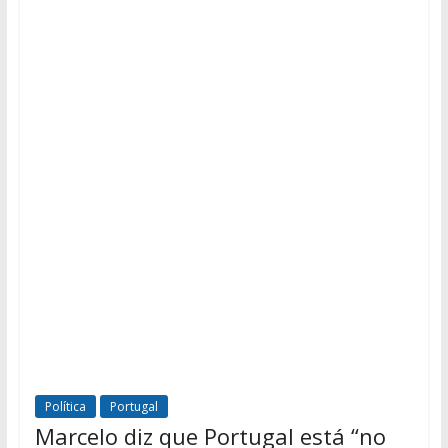
Política
Portugal
Marcelo diz que Portugal está “no