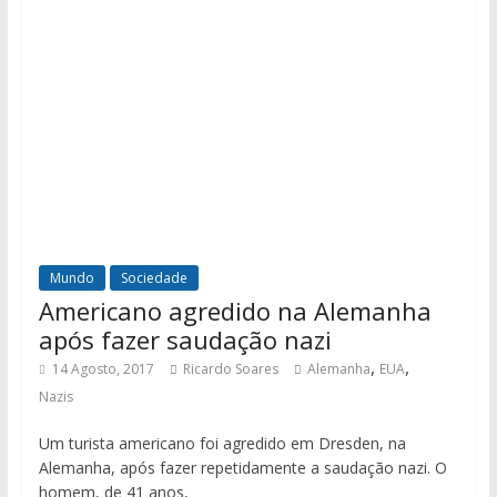
Mundo
Sociedade
Americano agredido na Alemanha
após fazer saudação nazi
,
,
14 Agosto, 2017
Ricardo Soares
Alemanha
EUA
Nazis
Um turista americano foi agredido em Dresden, na
Alemanha, após fazer repetidamente a saudação nazi. O
homem, de 41 anos,