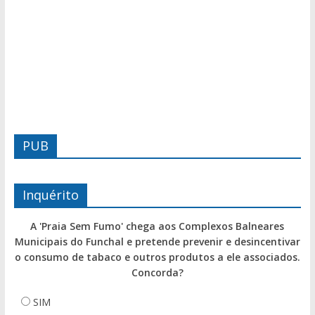
PUB
Inquérito
A 'Praia Sem Fumo' chega aos Complexos Balneares
Municipais do Funchal e pretende prevenir e desincentivar
o consumo de tabaco e outros produtos a ele associados.
Concorda?
SIM