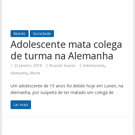
Mundo
Sociedade
Adolescente mata colega
de turma na Alemanha
,
23 Janeiro, 2018
Ricardo Soares
Adolescente
,
Alemanha
Morte
Um adolescente de 15 anos foi detido hoje em Lünen, na
Alemanha, por suspeita de ter matado um colega de
Ler mais