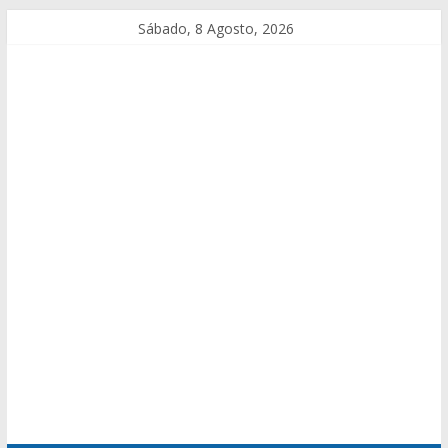
Sábado, 8 Agosto, 2026