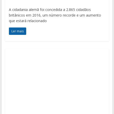
A cidadania alemã foi concedida a 2.865 cidadãos
britânicos em 2016, um número recorde e um aumento
que estará relacionado
Ler mais