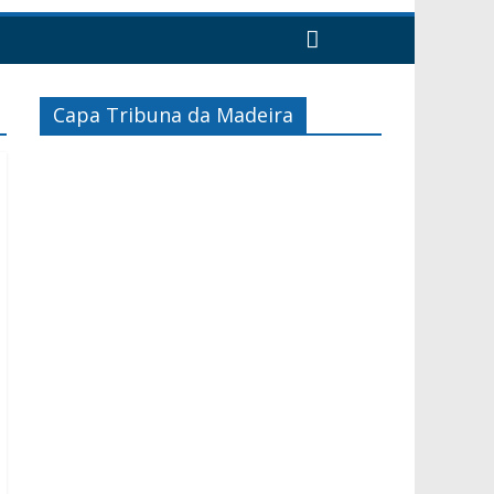
Capa Tribuna da Madeira