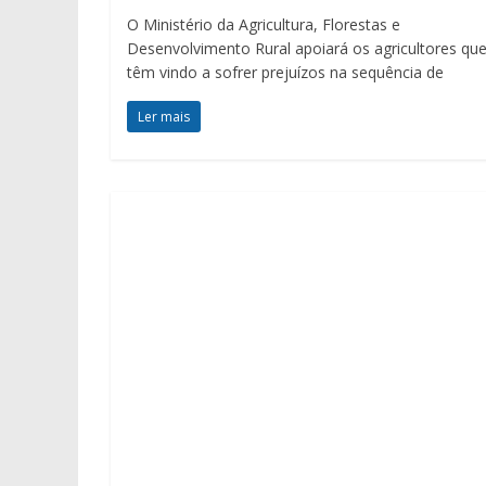
O Ministério da Agricultura, Florestas e
Desenvolvimento Rural apoiará os agricultores qu
têm vindo a sofrer prejuízos na sequência de
Ler mais