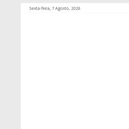
Sexta-feira, 7 Agosto, 2026