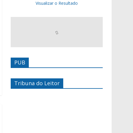
Visualizar o Resultado
PUB
Tribuna do Leitor