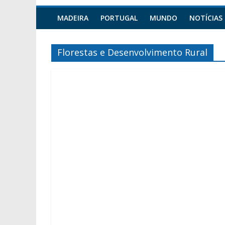
MADEIRA
PORTUGAL
MUNDO
NOTÍCIAS
Florestas e Desenvolvimento Rural