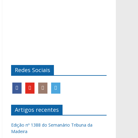
Redes Sociais
Artigos recentes
Edição nº 1388 do Semanário Tribuna da
Madeira