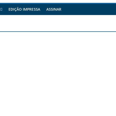
EDIÇÃO IMPRESSA
ASSINAR