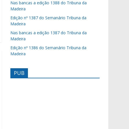
Nas bancas a edição 1388 do Tribuna da
Madeira
Edição nº 1387 do Semanário Tribuna da
Madeira
Nas bancas a edição 1387 do Tribuna da
Madeira
Edição nº 1386 do Semanário Tribuna da
Madeira
PUB