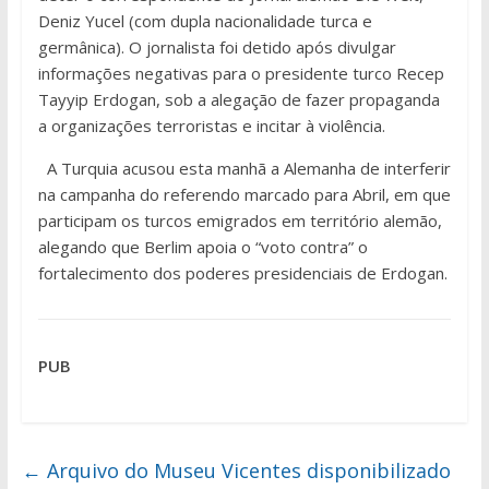
Deniz Yucel (com dupla nacionalidade turca e
germânica). O jornalista foi detido após divulgar
informações negativas para o presidente turco Recep
Tayyip Erdogan, sob a alegação de fazer propaganda
a organizações terroristas e incitar à violência.
A Turquia acusou esta manhã a Alemanha de interferir
na campanha do referendo marcado para Abril, em que
participam os turcos emigrados em território alemão,
alegando que Berlim apoia o “voto contra” o
fortalecimento dos poderes presidenciais de Erdogan.
PUB
←
Arquivo do Museu Vicentes disponibilizado