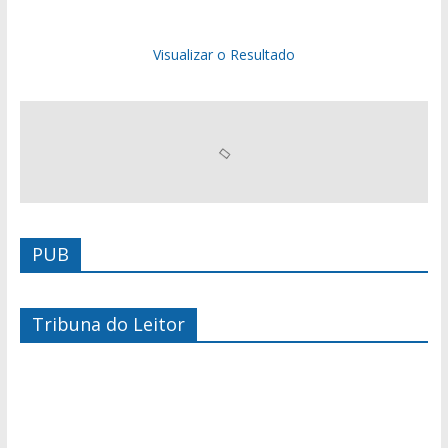
Visualizar o Resultado
PUB
Tribuna do Leitor