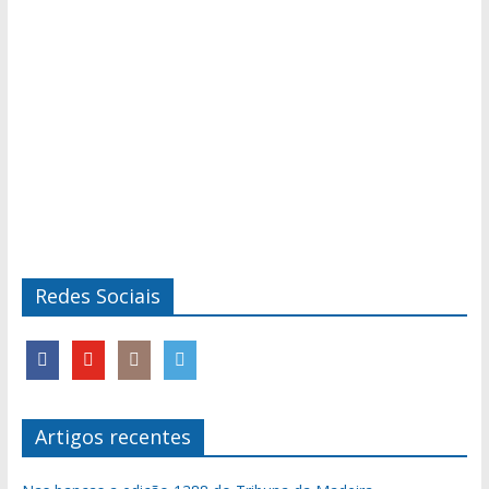
Redes Sociais
Artigos recentes