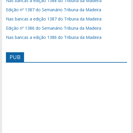
Nas bancas a edição 1388 do Tribuna da Madeira
Edição nº 1387 do Semanário Tribuna da Madeira
Nas bancas a edição 1387 do Tribuna da Madeira
Edição nº 1386 do Semanário Tribuna da Madeira
Nas bancas a edição 1386 do Tribuna da Madeira
PUB