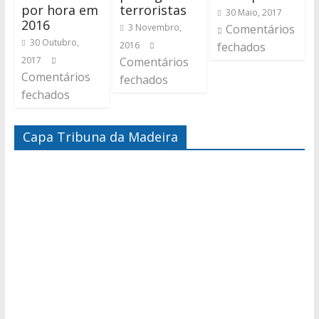
por hora em
terroristas
30 Maio, 2017
2016
3 Novembro,
Comentários
30 Outubro,
2016
fechados
2017
Comentários
Comentários
fechados
fechados
Capa Tribuna da Madeira