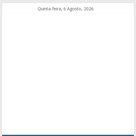
Quinta-feira, 6 Agosto, 2026