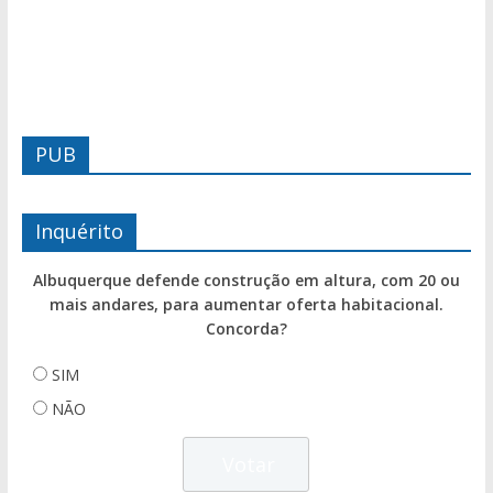
PUB
Inquérito
Albuquerque defende construção em altura, com 20 ou
mais andares, para aumentar oferta habitacional.
Concorda?
SIM
NÃO