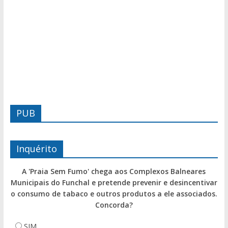
PUB
Inquérito
A 'Praia Sem Fumo' chega aos Complexos Balneares
Municipais do Funchal e pretende prevenir e desincentivar
o consumo de tabaco e outros produtos a ele associados.
Concorda?
SIM