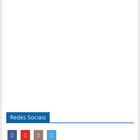
Redes Sociais