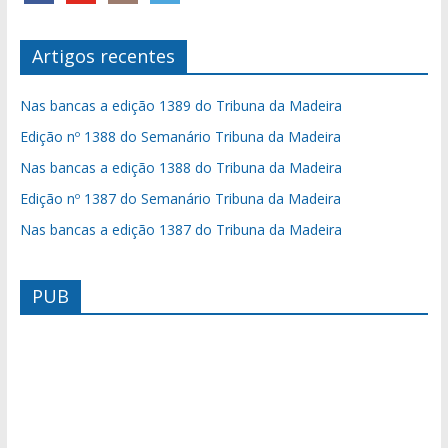
Artigos recentes
Nas bancas a edição 1389 do Tribuna da Madeira
Edição nº 1388 do Semanário Tribuna da Madeira
Nas bancas a edição 1388 do Tribuna da Madeira
Edição nº 1387 do Semanário Tribuna da Madeira
Nas bancas a edição 1387 do Tribuna da Madeira
PUB