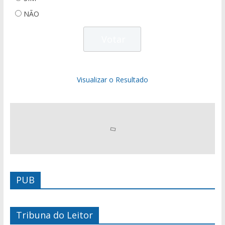
NÃO
Visualizar o Resultado
PUB
Tribuna do Leitor