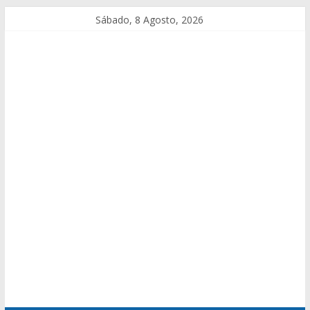
Sábado, 8 Agosto, 2026