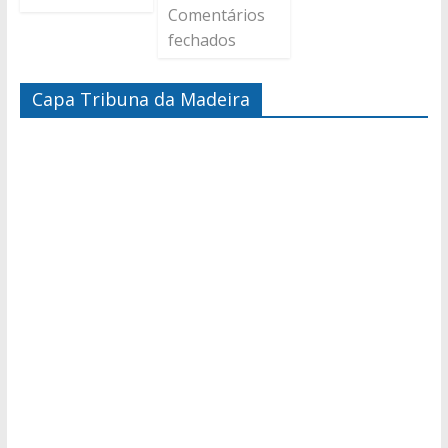
Comentários
fechados
Capa Tribuna da Madeira