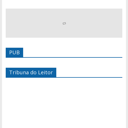
PUB
Tribuna do Leitor