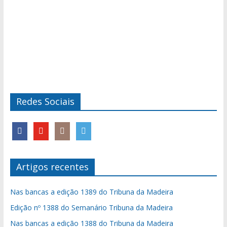
Redes Sociais
Artigos recentes
Nas bancas a edição 1389 do Tribuna da Madeira
Edição nº 1388 do Semanário Tribuna da Madeira
Nas bancas a edição 1388 do Tribuna da Madeira