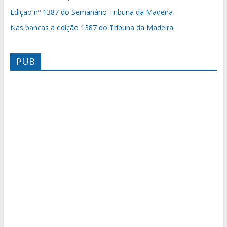
Edição nº 1387 do Semanário Tribuna da Madeira
Nas bancas a edição 1387 do Tribuna da Madeira
PUB