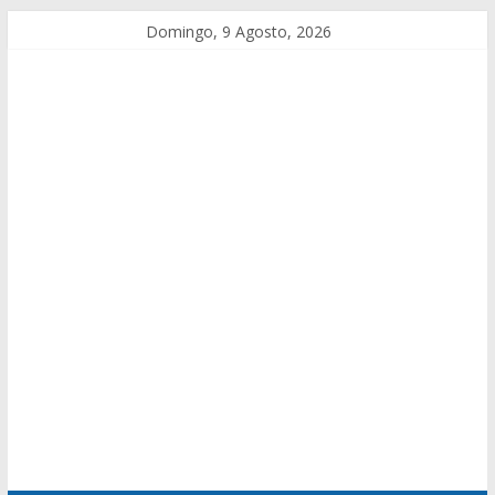
Domingo, 9 Agosto, 2026