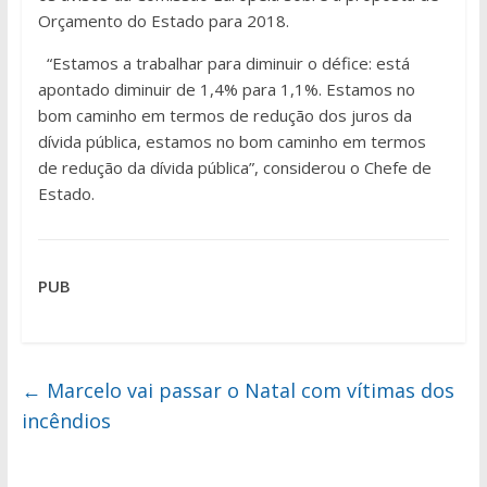
Orçamento do Estado para 2018.
“Estamos a trabalhar para diminuir o défice: está
apontado diminuir de 1,4% para 1,1%. Estamos no
bom caminho em termos de redução dos juros da
dívida pública, estamos no bom caminho em termos
de redução da dívida pública”, considerou o Chefe de
Estado.
PUB
←
Marcelo vai passar o Natal com vítimas dos
incêndios