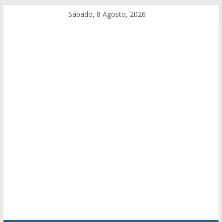
Sábado, 8 Agosto, 2026