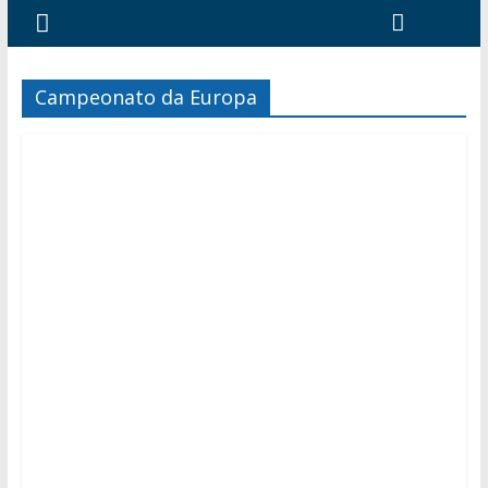
Campeonato da Europa