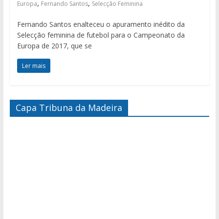
,
,
Europa
Fernando Santos
Selecção Feminina
Fernando Santos enalteceu o apuramento inédito da
Selecção feminina de futebol para o Campeonato da
Europa de 2017, que se
Ler mais
Capa Tribuna da Madeira