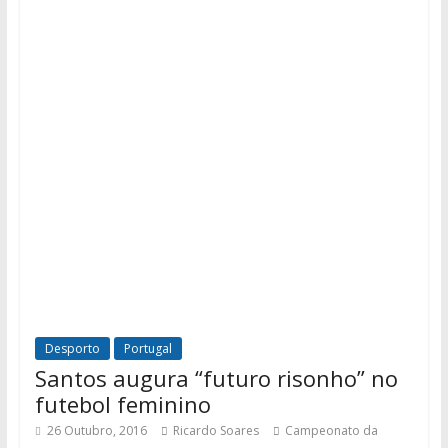
Desporto
Portugal
Santos augura “futuro risonho” no
futebol feminino
26 Outubro, 2016
Ricardo Soares
Campeonato da