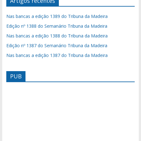
Artigos recentes
Nas bancas a edição 1389 do Tribuna da Madeira
Edição nº 1388 do Semanário Tribuna da Madeira
Nas bancas a edição 1388 do Tribuna da Madeira
Edição nº 1387 do Semanário Tribuna da Madeira
Nas bancas a edição 1387 do Tribuna da Madeira
PUB