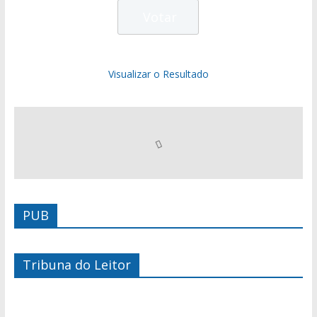
Visualizar o Resultado
PUB
Tribuna do Leitor