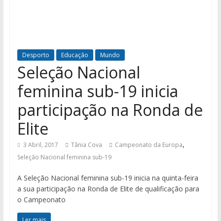
Desporto
Educação
Mundo
Seleção Nacional
feminina sub-19 inicia
participação na Ronda de
Elite
,
3 Abril, 2017
Tânia Cova
Campeonato da Europa
Seleção Nacional feminina sub-19
A Seleção Nacional feminina sub-19 inicia na quinta-feira
a sua participação na Ronda de Elite de qualificação para
o Campeonato
Ler mais