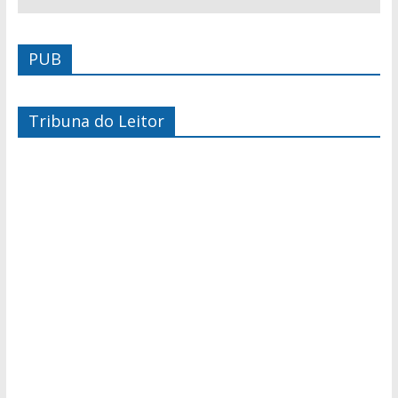
PUB
Tribuna do Leitor