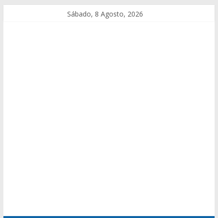
Sábado, 8 Agosto, 2026