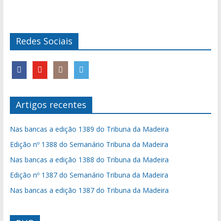
Redes Sociais
Artigos recentes
Nas bancas a edição 1389 do Tribuna da Madeira
Edição nº 1388 do Semanário Tribuna da Madeira
Nas bancas a edição 1388 do Tribuna da Madeira
Edição nº 1387 do Semanário Tribuna da Madeira
Nas bancas a edição 1387 do Tribuna da Madeira