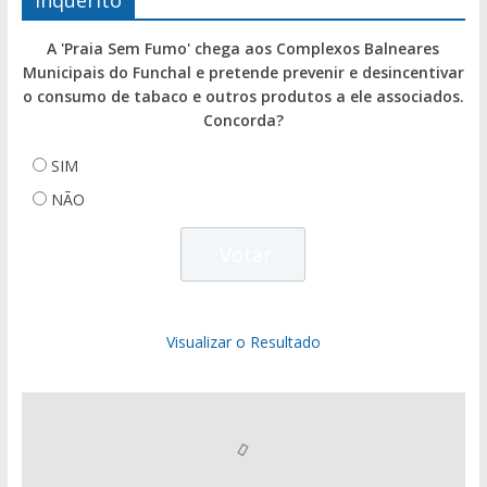
Inquérito
A 'Praia Sem Fumo' chega aos Complexos Balneares
Municipais do Funchal e pretende prevenir e desincentivar
o consumo de tabaco e outros produtos a ele associados.
Concorda?
SIM
NÃO
Visualizar o Resultado