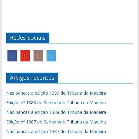
Redes Sociais
Artigos recentes
Nas bancas a edição 1389 do Tribuna da Madeira
Edição nº 1388 do Semanário Tribuna da Madeira
Nas bancas a edição 1388 do Tribuna da Madeira
Edição nº 1387 do Semanário Tribuna da Madeira
Nas bancas a edição 1387 do Tribuna da Madeira