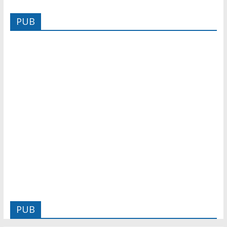
PUB
PUB