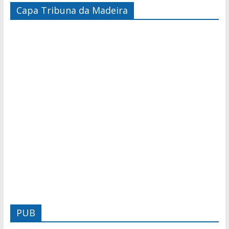
Capa Tribuna da Madeira
PUB