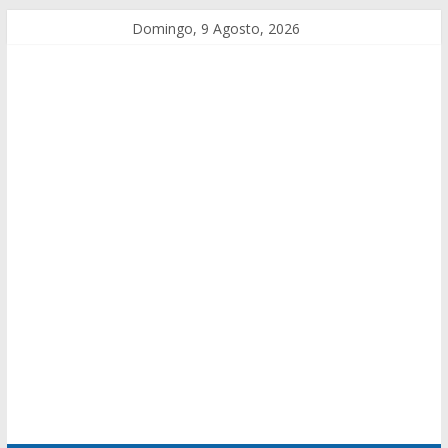
Domingo, 9 Agosto, 2026