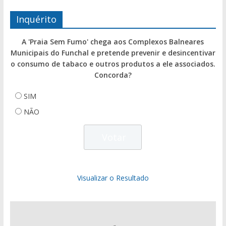
Inquérito
A 'Praia Sem Fumo' chega aos Complexos Balneares
Municipais do Funchal e pretende prevenir e desincentivar
o consumo de tabaco e outros produtos a ele associados.
Concorda?
SIM
NÃO
Visualizar o Resultado