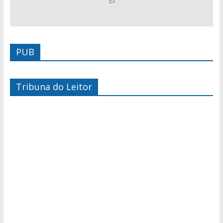
PUB
Tribuna do Leitor