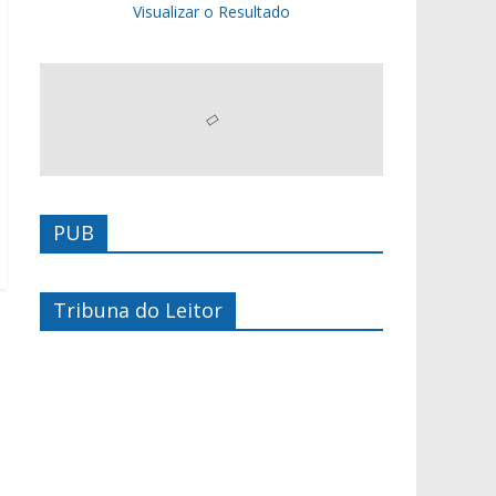
Visualizar o Resultado
PUB
Tribuna do Leitor