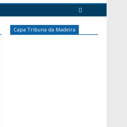
Capa Tribuna da Madeira