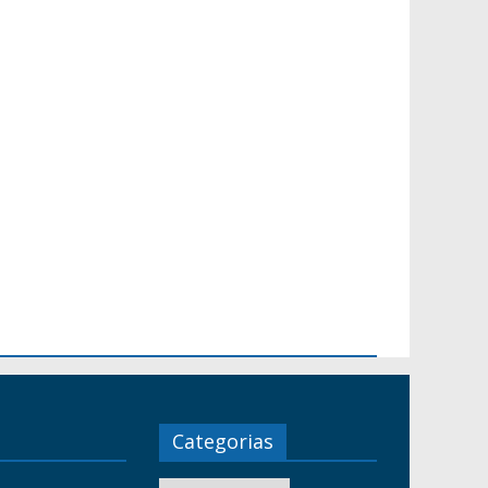
Categorias