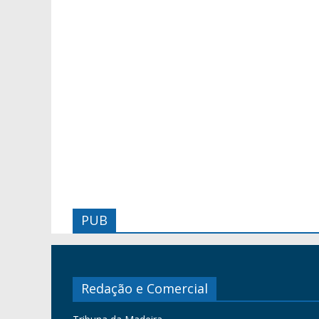
PUB
Redação e Comercial