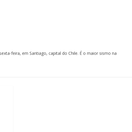
exta-feira, em Santiago, capital do Chile. É o maior sismo na