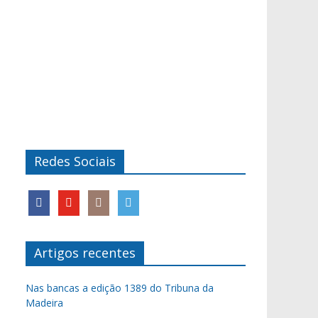
Redes Sociais
Artigos recentes
Nas bancas a edição 1389 do Tribuna da
Madeira