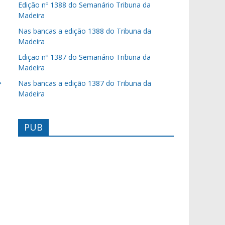
Edição nº 1388 do Semanário Tribuna da
Madeira
Nas bancas a edição 1388 do Tribuna da
Madeira
Edição nº 1387 do Semanário Tribuna da
Madeira
→
Nas bancas a edição 1387 do Tribuna da
Madeira
PUB