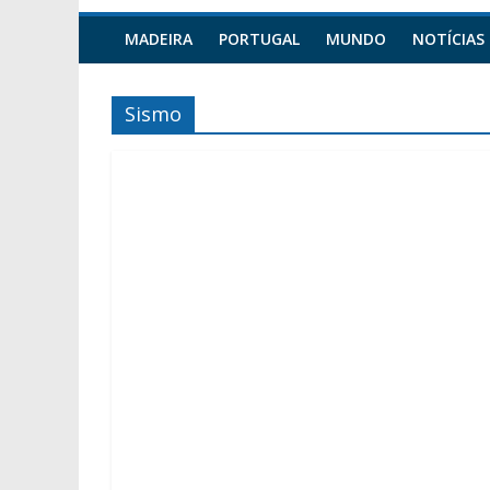
MADEIRA
PORTUGAL
MUNDO
NOTÍCIAS
Sismo