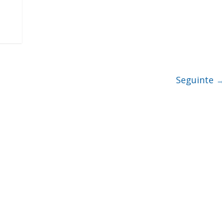
Seguinte 