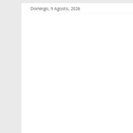
Domingo, 9 Agosto, 2026