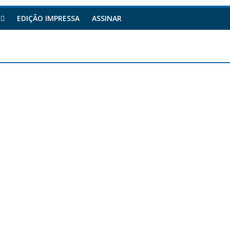
EDIÇÃO IMPRESSA
ASSINAR